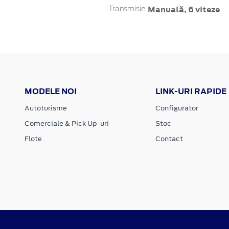
Manuală, 6 viteze
Transmisie
MODELE NOI
LINK-URI RAPIDE
Autoturisme
Configurator
Comerciale & Pick Up-uri
Stoc
Flote
Contact