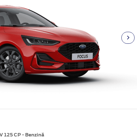
 125 CP - Benzină