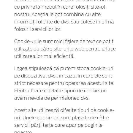
cu privire la modul în care folosiți site-ul
nostru. Aceștia le pot combina cu alte
informații oferite de dvs. sau culese în urma
folosirii serviciilor lor.
Cookie-urile sunt mici fişiere de text ce pot fi
utilizate de către site-urile web pentru a face
utilizarea lor mai eficientă.
Legea stipulează că putem stoca cookie-uri
pe dispozitivul dvs., în cazul în care ele sunt
strict necesare pentru operarea acestui site.
Pentru toate celelalte tipuri de cookie-uri
avem nevoie de permisiunea dvs.
Acest site utilizează diferite tipuri de cookie-
uri. Unele cookie-uri sunt plasate de către
servicii părţi terţe care apar pe paginile
noastre.