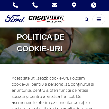
POLITICA DE
COOKIE-URI
Acest site utilizează cookie-uri. Folosim
cookie-uri pentru a personaliza conținutul și
anunțurile, pentru a oferi funcții de rețele
sociale și pentru a analiza traficul. De
asemenea, le oferim partenerilor de rețele
sociale, de publicitate și de analize informații