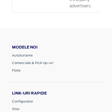
advertisers.
MODELE NOI
Autoturisme
Comerciale & Pick Up-uri
Flote
LINK-URI RAPIDE
Configurator
Stoc