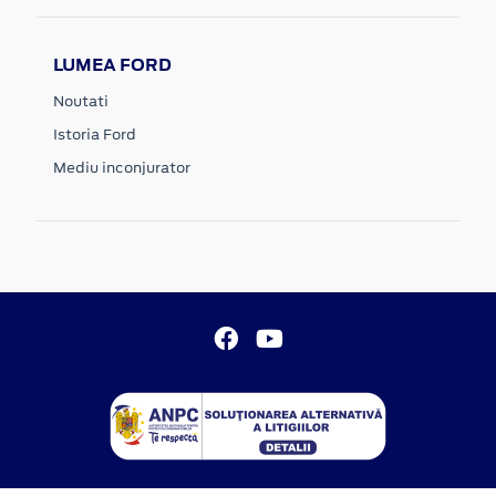
LUMEA FORD
Noutati
Istoria Ford
Mediu inconjurator