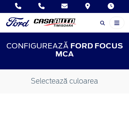
CONFIGUREAZĂ
FORD FOCUS
MCA
Selectează culoarea