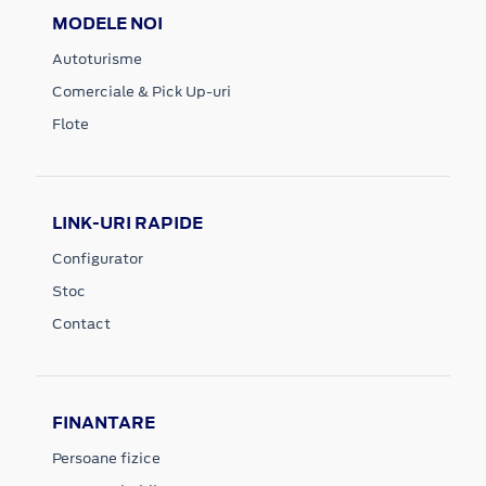
MODELE NOI
Autoturisme
Comerciale & Pick Up-uri
Flote
LINK-URI RAPIDE
Configurator
Stoc
Contact
FINANTARE
Persoane fizice