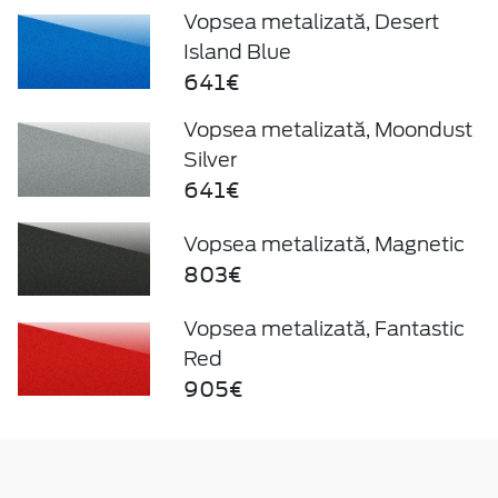
Vopsea metalizată, Desert
Island Blue
641€
Vopsea metalizată, Moondust
Silver
641€
Vopsea metalizată, Magnetic
803€
Vopsea metalizată, Fantastic
Red
905€