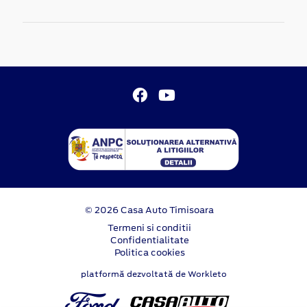
© 2026 Casa Auto Timisoara
Termeni si conditii
Confidentialitate
Politica cookies
platformă dezvoltată de Workleto