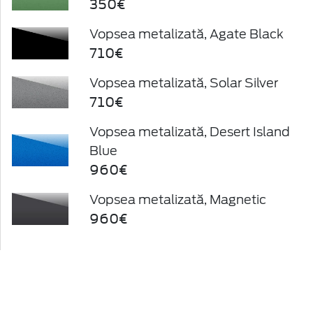
350€
Vopsea metalizată, Agate Black
710€
Vopsea metalizată, Solar Silver
710€
Vopsea metalizată, Desert Island
Blue
960€
Vopsea metalizată, Magnetic
960€