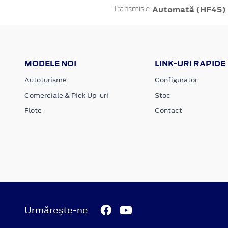
Automată (HF45)
Transmisie
MODELE NOI
LINK-URI RAPIDE
Autoturisme
Configurator
Comerciale & Pick Up-uri
Stoc
Flote
Contact
Urmărește-ne