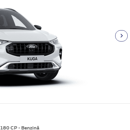
 180 CP - Benzină