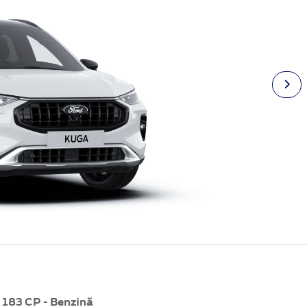
 183 CP - Benzină