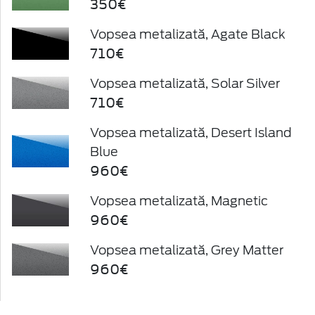
350€
Vopsea metalizată, Agate Black
710€
Vopsea metalizată, Solar Silver
710€
Vopsea metalizată, Desert Island
Blue
960€
Vopsea metalizată, Magnetic
960€
Vopsea metalizată, Grey Matter
960€