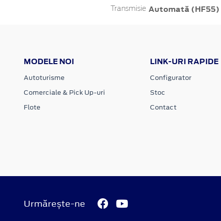
Automată (HF55)
Transmisie
MODELE NOI
LINK-URI RAPIDE
Autoturisme
Configurator
Comerciale & Pick Up-uri
Stoc
Flote
Contact
Urmărește-ne