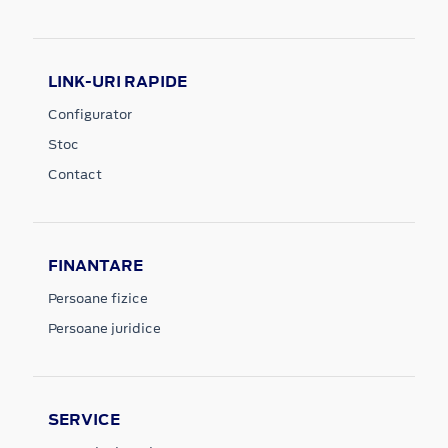
LINK-URI RAPIDE
Configurator
Stoc
Contact
FINANTARE
Persoane fizice
Persoane juridice
SERVICE