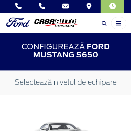
CONFIGUREAZĂ
FORD
MUSTANG S650
Selectează nivelul de echipare