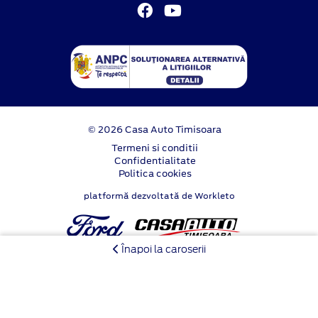
© 2026 Casa Auto Timisoara
Termeni si conditii
Confidentialitate
Politica cookies
platformă dezvoltată de Workleto
Înapoi la caroserii