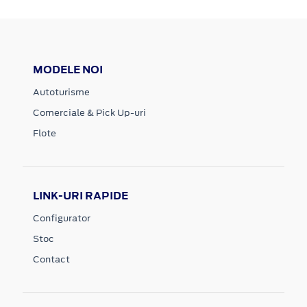
MODELE NOI
Autoturisme
Comerciale & Pick Up-uri
Flote
LINK-URI RAPIDE
Configurator
Stoc
Contact