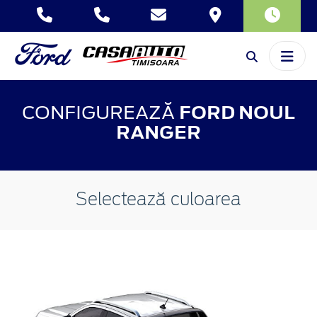
CONFIGUREAZĂ
FORD NOUL
RANGER
Selectează culoarea