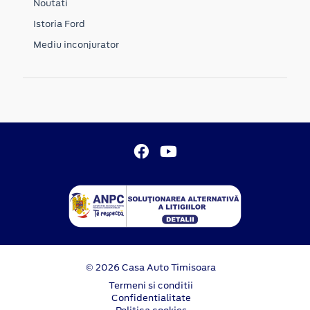
Noutati
Istoria Ford
Mediu inconjurator
© 2026 Casa Auto Timisoara
Termeni si conditii
Confidentialitate