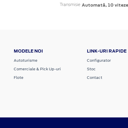
Automată, 10 vitez
Transmisie
MODELE NOI
LINK-URI RAPIDE
Autoturisme
Configurator
Comerciale & Pick Up-uri
Stoc
Flote
Contact