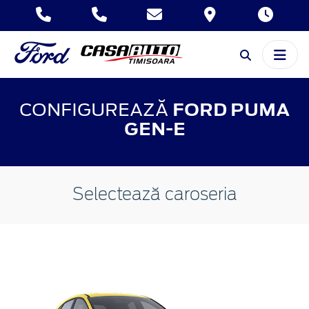
CONFIGUREAZĂ
FORD PUMA
GEN-E
Selectează caroseria