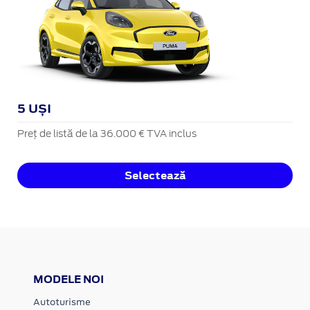
5 UȘI
Preț de listă de la 36.000 € TVA inclus
Selectează
MODELE NOI
Autoturisme