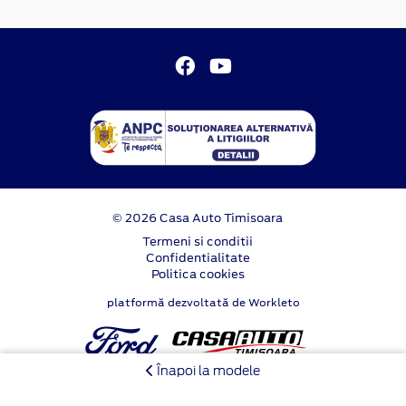
© 2026 Casa Auto Timisoara
Termeni si conditii
Confidentialitate
Politica cookies
platformă dezvoltată de Workleto
Înapoi la modele