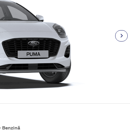
- Benzină