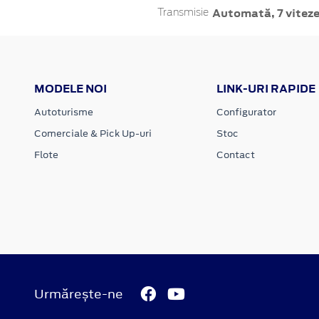
Automată, 7 vitez
Transmisie
MODELE NOI
LINK-URI RAPIDE
Autoturisme
Configurator
Comerciale & Pick Up-uri
Stoc
Flote
Contact
Urmărește-ne