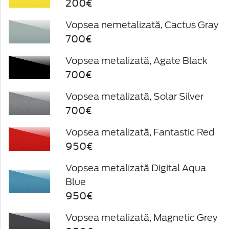
200€
Vopsea nemetalizată, Cactus Gray
700€
Vopsea metalizată, Agate Black
700€
Vopsea metalizată, Solar Silver
700€
Vopsea metalizată, Fantastic Red
950€
Vopsea metalizată Digital Aqua
Blue
950€
Vopsea metalizată, Magnetic Grey