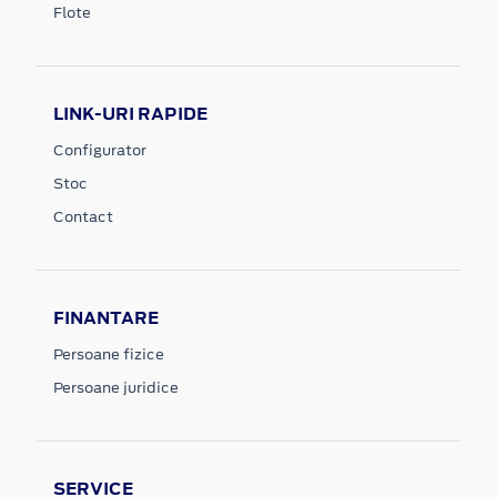
Flote
LINK-URI RAPIDE
Configurator
Stoc
Contact
FINANTARE
Persoane fizice
Persoane juridice
SERVICE