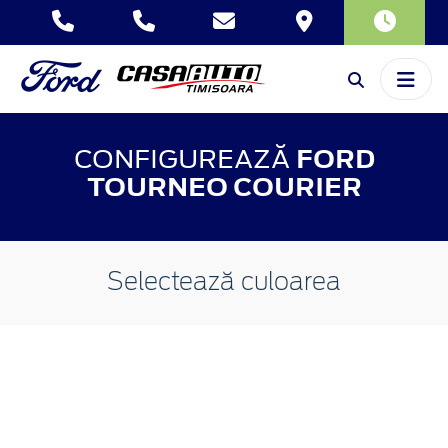
CONFIGUREAZĂ
FORD
TOURNEO COURIER
Selectează culoarea