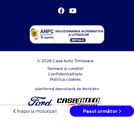
© 2026 Casa Auto Timisoara
Termeni si conditii
Confidentialitate
Politica cookies
platformă dezvoltată de Workleto
Pasul următor
Înapoi la motorizari