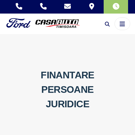
FINANTARE
PERSOANE
JURIDICE