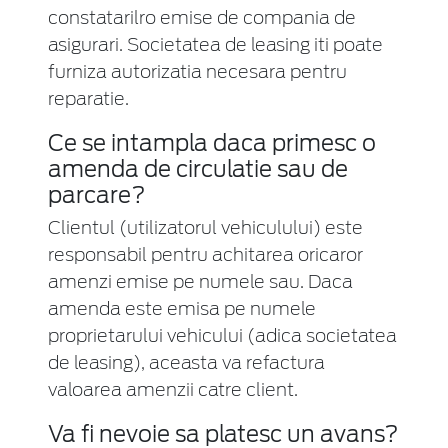
constatarilro emise de compania de
asigurari. Societatea de leasing iti poate
furniza autorizatia necesara pentru
reparatie.
Ce se intampla daca primesc o
amenda de circulatie sau de
parcare?
Clientul (utilizatorul vehiculului) este
responsabil pentru achitarea oricaror
amenzi emise pe numele sau. Daca
amenda este emisa pe numele
proprietarului vehicului (adica societatea
de leasing), aceasta va refactura
valoarea amenzii catre client.
Va fi nevoie sa platesc un avans?