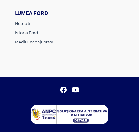
LUMEA FORD
Noutati
Istoria Ford
Mediu inconjurator