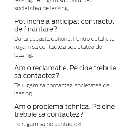
leasing. Te rugam sa contactezi
societatea de leasing.
Pot incheia anticipat contractul
de finantare?
Da, ai aceasta optiune. Pentru detalii, te
rugam sa contactezi societatea de
leasing.
Am o reclamatie. Pe cine trebuie
sa contactez?
Te rugam sa contactezi societatea de
leasing.
Am o problema tehnica. Pe cine
trebuie sa contactez?
Te rugam sa ne contactezi.