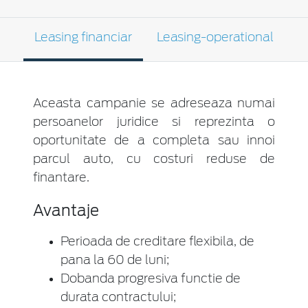
Leasing financiar
Leasing-operational
Aceasta campanie se adreseaza numai
persoanelor juridice si reprezinta o
oportunitate de a completa sau innoi
parcul auto, cu costuri reduse de
finantare.
Avantaje
Perioada de creditare flexibila, de
pana la 60 de luni;
Dobanda progresiva functie de
durata contractului;