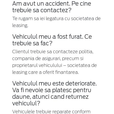
Am avut un accident. Pe cine
trebuie sa contactez?
Te rugam sa iei legatura cu societatea de
leasing.
Vehiculul meu a fost furat. Ce
trebuie sa fac?
Clientul trebuie sa contacteze politia,
compania de asigurari, precum si
proprietarul vehiculului – societatea de
leasing care a oferit finantarea.
Vehiculul meu este deteriorate.
Va fi nevoie sa platesc pentru
daune, atunci cand returnez
vehiculul?
Vehiculele trebuie reparate conform