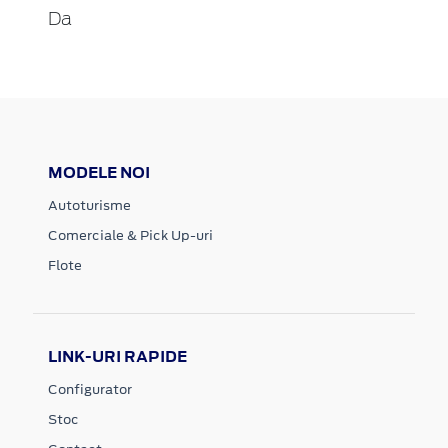
Da
MODELE NOI
Autoturisme
Comerciale & Pick Up-uri
Flote
LINK-URI RAPIDE
Configurator
Stoc