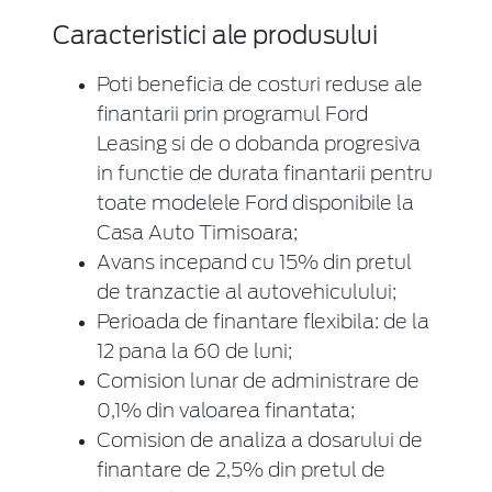
Caracteristici ale produsului
Poti beneficia de costuri reduse ale
finantarii prin programul Ford
Leasing si de o dobanda progresiva
in functie de durata finantarii pentru
toate modelele Ford disponibile la
Casa Auto Timisoara;
Avans incepand cu 15% din pretul
de tranzactie al autovehiculului;
Perioada de finantare flexibila: de la
12 pana la 60 de luni;
Comision lunar de administrare de
0,1% din valoarea finantata;
Comision de analiza a dosarului de
finantare de 2,5% din pretul de