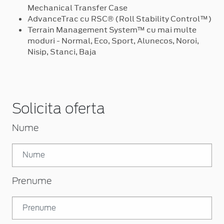
Mechanical Transfer Case
AdvanceTrac cu RSC® (Roll Stability Control™)
Terrain Management System™ cu mai multe
moduri - Normal, Eco, Sport, Alunecos, Noroi,
Nisip, Stanci, Baja
Solicita oferta
Nume
Prenume