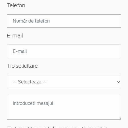
Telefon
E-mail
Tip solicitare