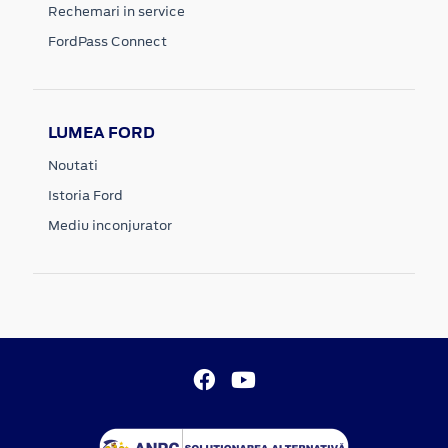
Rechemari in service
FordPass Connect
LUMEA FORD
Noutati
Istoria Ford
Mediu inconjurator