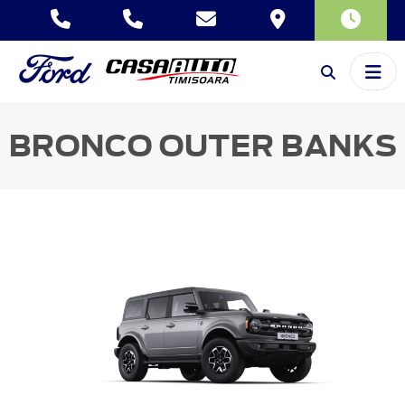
BRONCO
OUTER BANKS