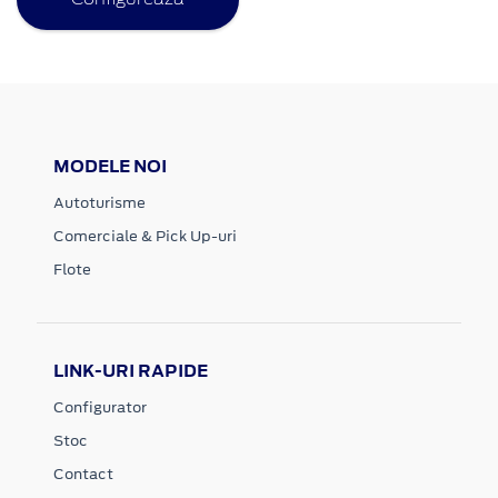
MODELE NOI
Autoturisme
Comerciale & Pick Up-uri
Flote
LINK-URI RAPIDE
Configurator
Stoc
Contact