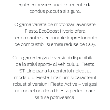
ajuta la crearea unei experiente de
condus placuta si sigura.
O gama variata de motorizari avansate
Fiesta EcoBoost Hybrid ofera
performanta si economie impresionanta
de combustibil si emisii reduse de CO
.
2
Cu o gama larga de versiuni disponibile –
de la stilul sportiv al vehiculului Fiesta
ST-Line pana la confortul ridicat al
modelului Fiesta Titanium si caracterul
robust al versiunii Fiesta Active – vei gasi
un model nou Ford Fiesta perfect care
sa ti se potriveasca.