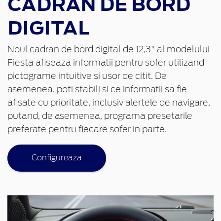
CADRAN DE BORD
DIGITAL
Noul cadran de bord digital de 12,3" al modelului
Fiesta afiseaza informatii pentru sofer utilizand
pictograme intuitive si usor de citit. De
asemenea, poti stabili si ce informatii sa fie
afisate cu prioritate, inclusiv alertele de navigare,
putand, de asemenea, programa presetarile
preferate pentru fiecare sofer in parte.
Configureaza