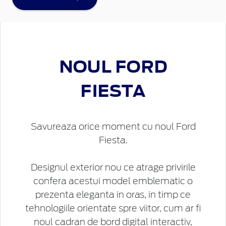
NOUL
FORD
FIESTA
Savureaza orice moment cu noul Ford
Fiesta.
Designul exterior nou ce atrage privirile
confera acestui model emblematic o
prezenta eleganta in oras, in timp ce
tehnologiile orientate spre viitor, cum ar fi
noul cadran de bord digital interactiv,