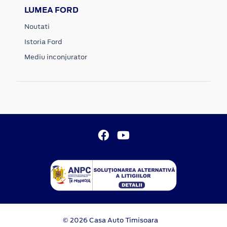
LUMEA FORD
Noutati
Istoria Ford
Mediu inconjurator
© 2026 Casa Auto Timisoara