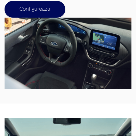
Configureaza