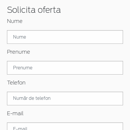
Solicita oferta
Nume
Prenume
Telefon
E-mail