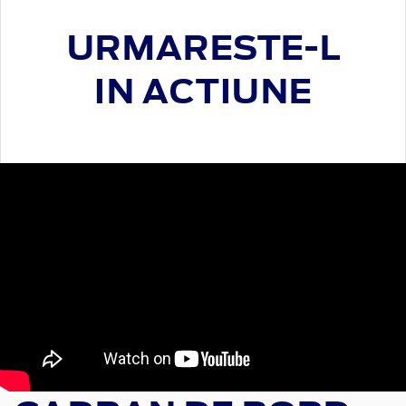
URMARESTE-L
IN ACTIUNE