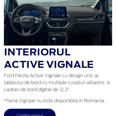
INTERIORUL
ACTIVE VIGNALE
Ford Fiesta Active Vignale cu design unic al
tabloului de bord cu multiple cusaturi albastre si
cadran de bord digital de 12.3”.
*Seria Vignale nu este disponibila in Romania.
Configureaza