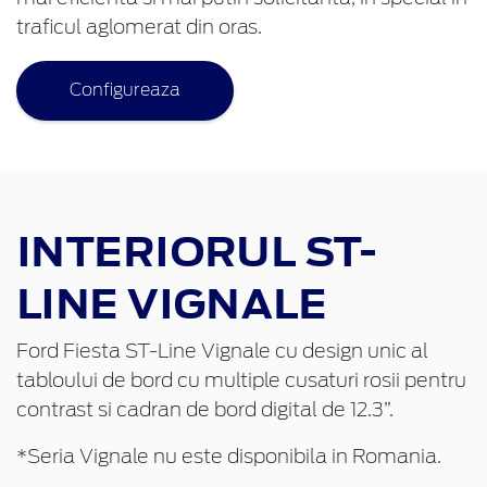
traficul aglomerat din oras.
Configureaza
INTERIORUL
ST-
LINE
VIGNALE
Ford Fiesta
ST-Line
Vignale cu design unic al
tabloului de bord cu multiple cusaturi rosii pentru
contrast si cadran de bord digital de 12.3”.
*Seria Vignale nu este disponibila in Romania.