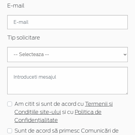
E-mail
Tip solicitare
Am citit si sunt de acord cu
Termenii și
Condițiile site-ului
si cu
Politica de
Confidențialitate
Sunt de acord să primesc Comunicări de