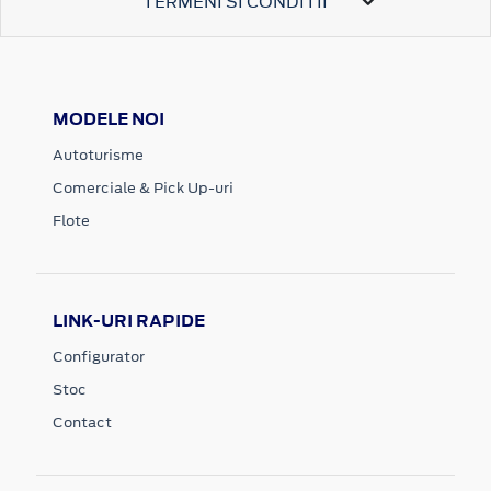
TERMENI SI CONDITII
MODELE NOI
Autoturisme
Comerciale & Pick Up-uri
Flote
LINK-URI RAPIDE
Configurator
Stoc
Contact