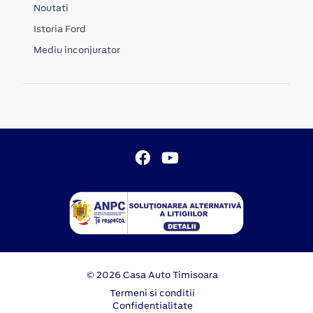
Noutati
Istoria Ford
Mediu inconjurator
© 2026 Casa Auto Timisoara
Termeni si conditii
Confidentialitate