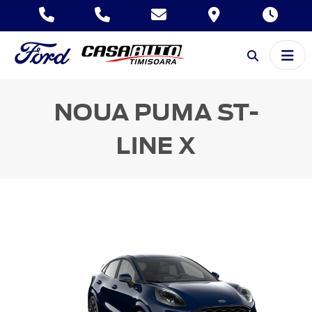
NOUA PUMA
ST-
LINE X