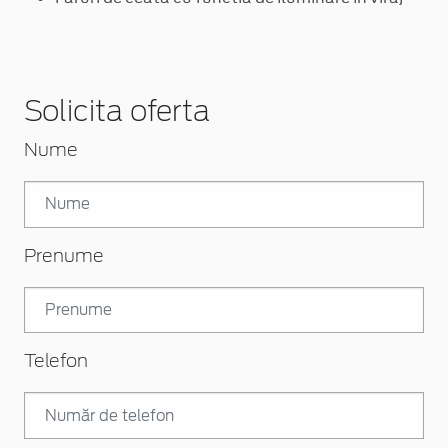
Solicita oferta
Nume
Prenume
Telefon