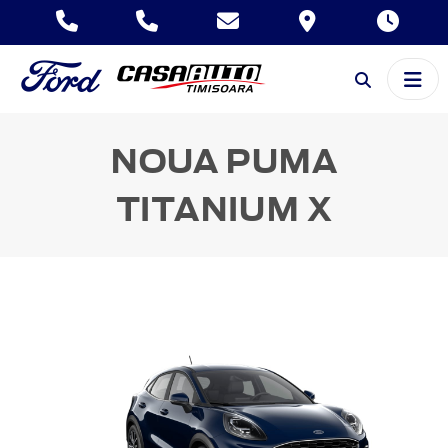
NOUA PUMA
TITANIUM X