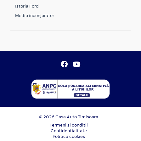
Istoria Ford
Mediu inconjurator
© 2026 Casa Auto Timisoara
Termeni si conditii
Confidentialitate
Politica cookies