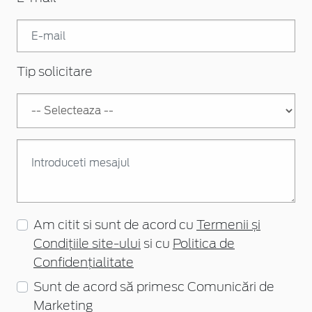
Tip solicitare
Am citit si sunt de acord cu
Termenii și
Condițiile site-ului
si cu
Politica de
Confidențialitate
Sunt de acord să primesc Comunicări de
Marketing