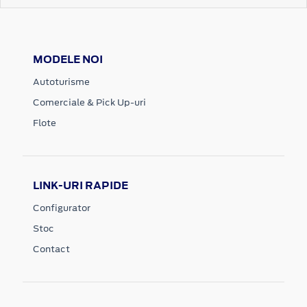
MODELE NOI
Autoturisme
Comerciale & Pick Up-uri
Flote
LINK-URI RAPIDE
Configurator
Stoc
Contact