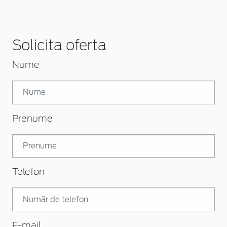
Solicita oferta
Nume
Prenume
Telefon
E-mail