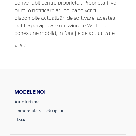
convenabil pentru proprietar. Proprietarii vor
primi o notificare atunci când vor fi
disponibile actualizări de software; acestea
pot fi apoi aplicate utilizând fie Wi-Fi, fie
conexiune mobilă, în funcție de actualizare
# # #
MODELE NOI
Autoturisme
Comerciale & Pick Up-uri
Flote