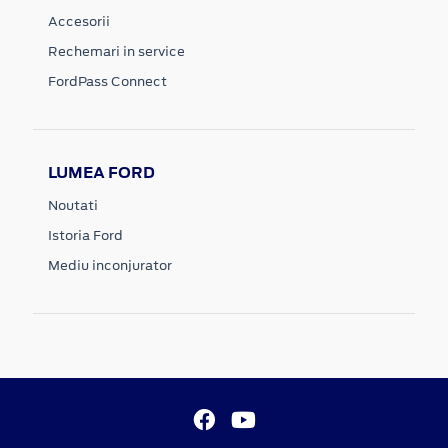
Accesorii
Rechemari in service
FordPass Connect
LUMEA FORD
Noutati
Istoria Ford
Mediu inconjurator