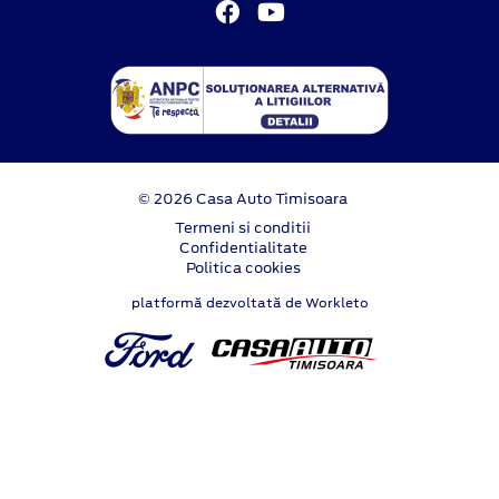
© 2026 Casa Auto Timisoara
Termeni si conditii
Confidentialitate
Politica cookies
platformă dezvoltată de Workleto