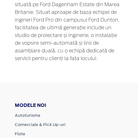
situată pe Ford Dagenham Estate din Marea
Britanie. Situat aproape de baza echipei de
ingineri Ford Pro din campusul Ford Dunton,
facilitatea de ultimă generație include un
studio de proiectare și inginerie, o instalație
de vopsire semi-automată și linii de
asamblare duală, cu o echipă dedicată de
servicii pentru clienți la fața locului.
MODELE NOI
Autoturisme
Comerciale & Pick Up-uri
Flote