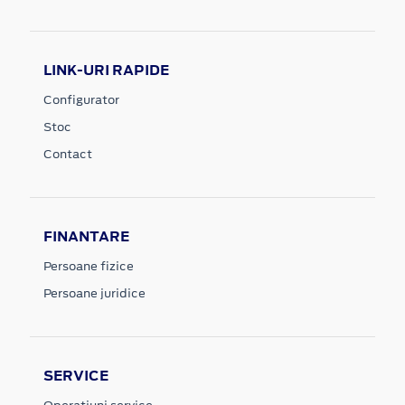
LINK-URI RAPIDE
Configurator
Stoc
Contact
FINANTARE
Persoane fizice
Persoane juridice
SERVICE