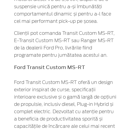
suspensie unică pentru a-și îmbunătăți
comportamentul dinamic și pentru a-l face
cel mai performant pick-up pe șosea.
Clienții pot comanda Transit Custom MS-RT,
E-Transit Custom MS-RT sau Ranger MS-RT
de la dealerii Ford Pro, livrările fiind
programate pentru jumătatea acestui an.
Ford Transit Custom MS-RT
Ford Transit Custom MS-RT oferă un design
exterior inspirat de curse, specificații
interioare exclusive și o gamă largă de opțiuni
de propulsie, inclusiv diesel, Plug-in Hybrid și
complet electric. Dezvoltat cu atenție pentru
a beneficia de productivitatea sporită și
capacitățile de încărcare ale celui mai recent