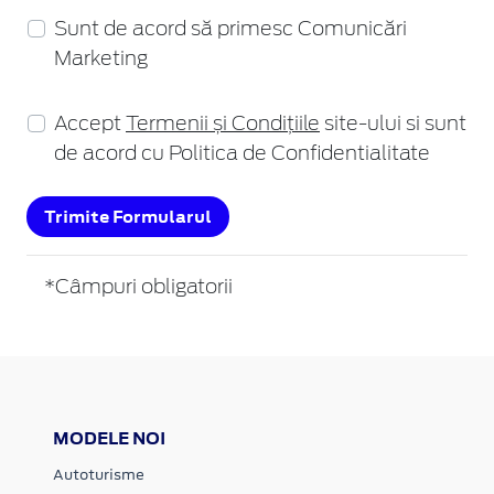
Sunt de acord să primesc Comunicări
Marketing
Accept
Termenii și Condițiile
site-ului si sunt
de acord cu Politica de Confidentialitate
Trimite Formularul
*Câmpuri obligatorii
MODELE NOI
Autoturisme