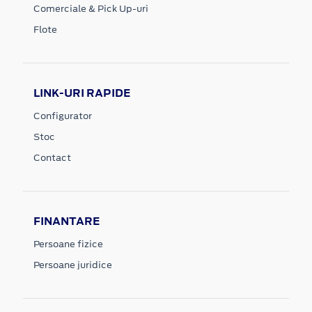
Comerciale & Pick Up-uri
Flote
LINK-URI RAPIDE
Configurator
Stoc
Contact
FINANTARE
Persoane fizice
Persoane juridice