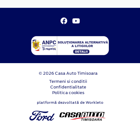
© 2026 Casa Auto Timisoara
Termeni si conditii
Confidentialitate
Politica cookies
platformă dezvoltată de Workleto