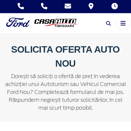
SOLICITA OFERTA AUTO
NOU
Dorești să soliciți o ofertă de preț în vederea
achiziției unui Autoturism sau Vehicul Comercial
Ford Nou? Completează formularul de mai jos.
Răspundem negreșit tuturor solicitărilor, în cel
mai scurt timp posibil.