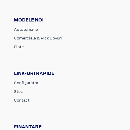
MODELE NOI
Autoturisme
Comerciale & Pick Up-uri
Flote
LINK-URI RAPIDE
Configurator
Stoc
Contact
FINANTARE