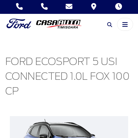
FORD ECOSPORT 5 USI
CONNECTED 1.0L FOX 100
CP