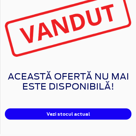
ACEASTĂ OFERTĂ NU MAI
ESTE DISPONIBILĂ!
Vezi stocul actual