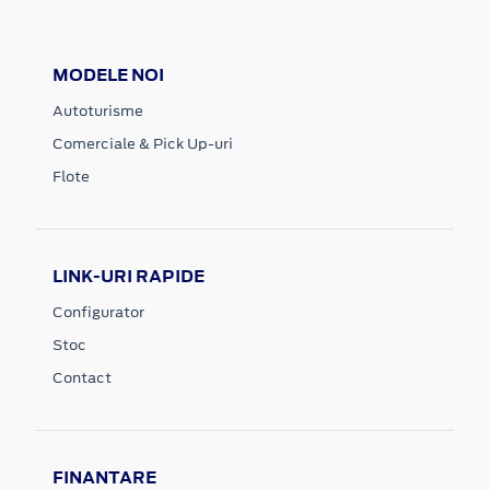
MODELE NOI
Autoturisme
Comerciale & Pick Up-uri
Flote
LINK-URI RAPIDE
Configurator
Stoc
Contact
FINANTARE