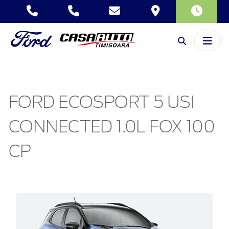
FORD ECOSPORT 5 USI
CONNECTED 1.0L FOX 100
CP