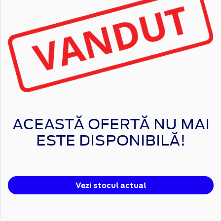
ACEASTĂ OFERTĂ NU MAI
ESTE DISPONIBILĂ!
Vezi stocul actual