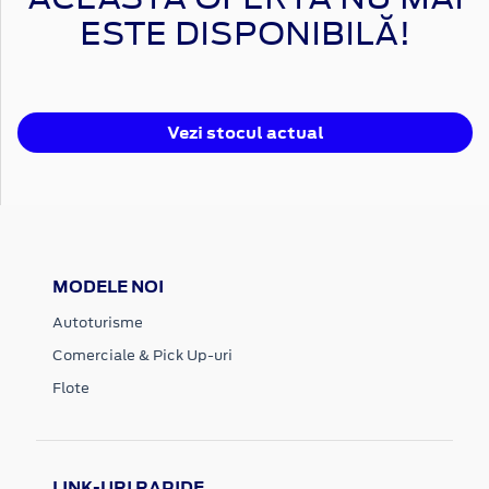
ESTE DISPONIBILĂ!
Vezi stocul actual
MODELE NOI
Autoturisme
Comerciale & Pick Up-uri
Flote
LINK-URI RAPIDE