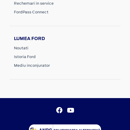
Rechemari in service
FordPass Connect
LUMEA FORD
Noutati
Istoria Ford
Mediu inconjurator