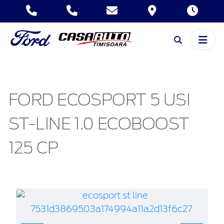
FORD ECOSPORT 5 USI
ST-LINE 1.0 ECOBOOST
125 CP