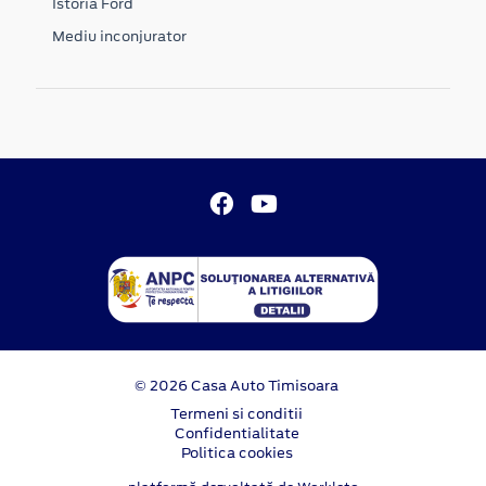
Istoria Ford
Mediu inconjurator
© 2026 Casa Auto Timisoara
Termeni si conditii
Confidentialitate
Politica cookies