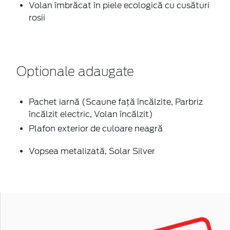
Volan îmbrăcat în piele ecologică cu cusături
rosii
Optionale adaugate
Pachet iarnă (Scaune faţă încălzite, Parbriz
încălzit electric, Volan încălzit)
Plafon exterior de culoare neagră
Vopsea metalizată, Solar Silver