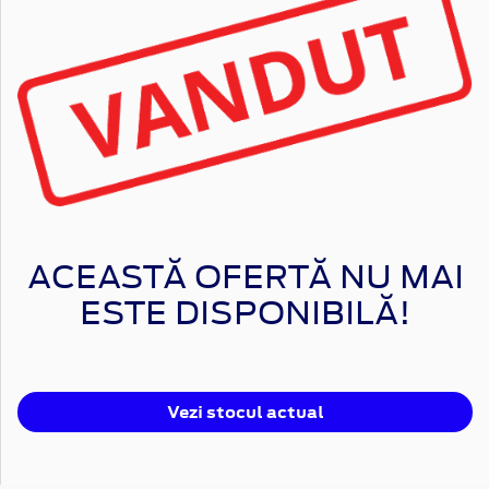
ACEASTĂ OFERTĂ NU MAI
ESTE DISPONIBILĂ!
Vezi stocul actual