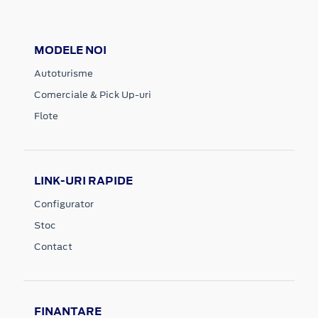
MODELE NOI
Autoturisme
Comerciale & Pick Up-uri
Flote
LINK-URI RAPIDE
Configurator
Stoc
Contact
FINANTARE