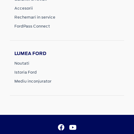
Accesorii
Rechemari in service
FordPass Connect
LUMEA FORD
Noutati
Istoria Ford
Mediu inconjurator