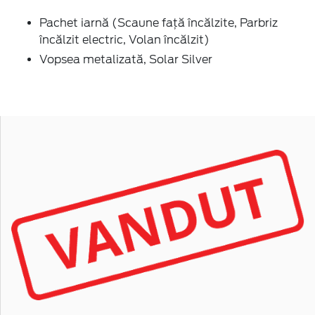
Pachet iarnă (Scaune faţă încălzite, Parbriz
încălzit electric, Volan încălzit)
Vopsea metalizată, Solar Silver