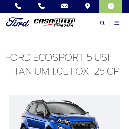
FORD ECOSPORT 5 USI
TITANIUM 1.0L FOX 125 CP