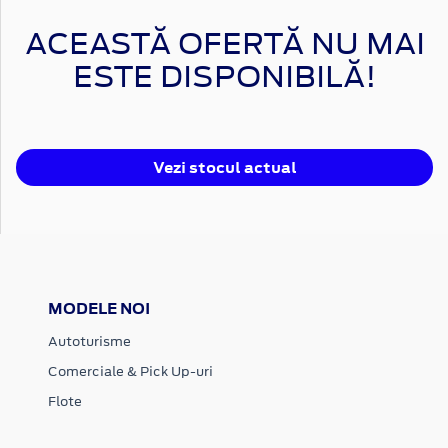
ACEASTĂ OFERTĂ NU MAI
ESTE DISPONIBILĂ!
Vezi stocul actual
MODELE NOI
Autoturisme
Comerciale & Pick Up-uri
Flote