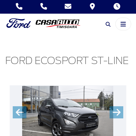
FORD ECOSPORT ST-LINE