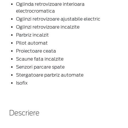
Oglinda retrovizoare interioara
electrocromatica
Oglinzi retrovizoare ajustabile electric
Oglinzi retrovizoare incalzite
Parbriz incalzit
Pilot automat
Proiectoare ceata
Scaune fata incalzite
Senzori parcare spate
Stergatoare parbriz automate
Isofix
Descriere