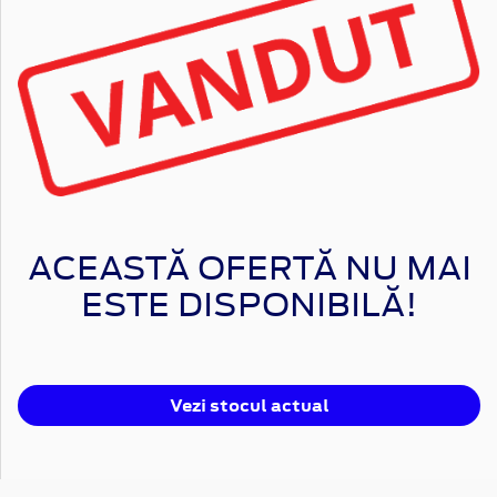
ACEASTĂ OFERTĂ NU MAI
ESTE DISPONIBILĂ!
Vezi stocul actual