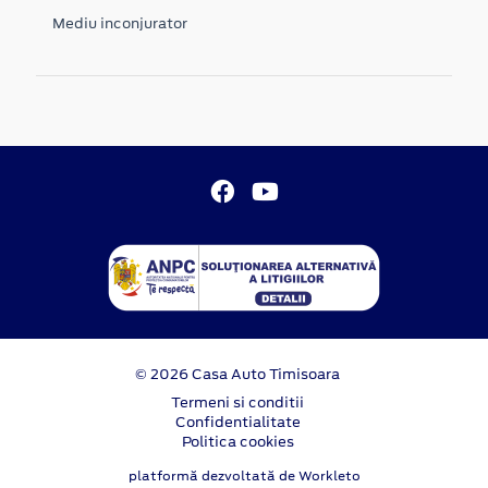
Mediu inconjurator
© 2026 Casa Auto Timisoara
Termeni si conditii
Confidentialitate
Politica cookies
platformă dezvoltată de Workleto