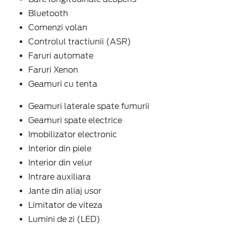
Bluetooth
Comenzi volan
Controlul tractiunii (ASR)
Faruri automate
Faruri Xenon
Geamuri cu tenta
Geamuri laterale spate fumurii
Geamuri spate electrice
Imobilizator electronic
Interior din piele
Interior din velur
Intrare auxiliara
Jante din aliaj usor
Limitator de viteza
Lumini de zi (LED)