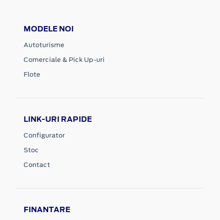
MODELE NOI
Autoturisme
Comerciale & Pick Up-uri
Flote
LINK-URI RAPIDE
Configurator
Stoc
Contact
FINANTARE