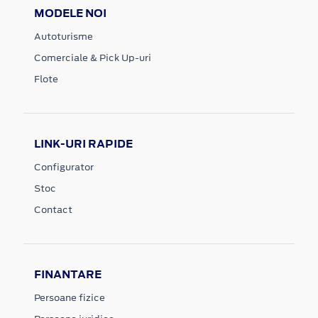
MODELE NOI
Autoturisme
Comerciale & Pick Up-uri
Flote
LINK-URI RAPIDE
Configurator
Stoc
Contact
FINANTARE
Persoane fizice