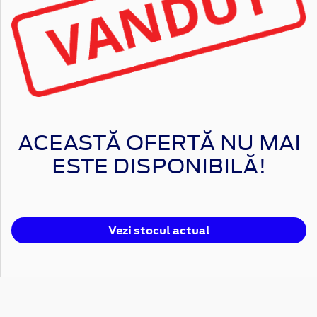
ACEASTĂ OFERTĂ NU MAI
ESTE DISPONIBILĂ!
Vezi stocul actual