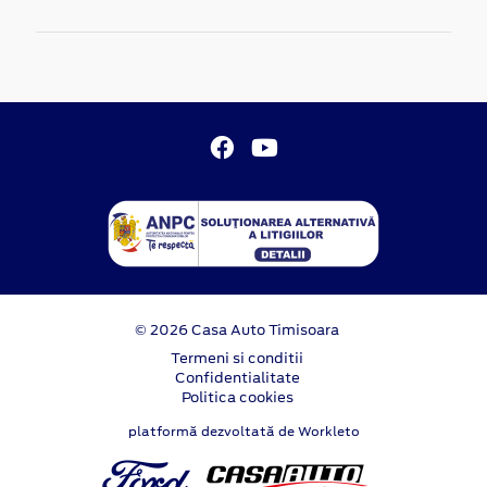
© 2026 Casa Auto Timisoara
Termeni si conditii
Confidentialitate
Politica cookies
platformă dezvoltată de Workleto