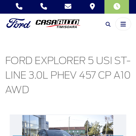
FORD EXPLORER 5 USI ST-
LINE 3.0L PHEV 457 CP A10
AWD