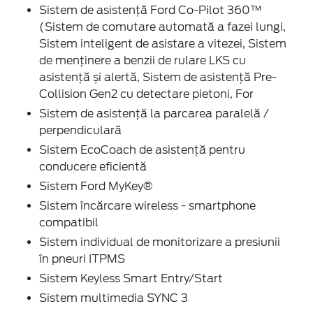
Sistem de asistență Ford Co-Pilot 360™
(Sistem de comutare automată a fazei lungi,
Sistem inteligent de asistare a vitezei, Sistem
de menținere a benzii de rulare LKS cu
asistență și alertă, Sistem de asistență Pre-
Collision Gen2 cu detectare pietoni, For
Sistem de asistență la parcarea paralelă /
perpendiculară
Sistem EcoCoach de asistență pentru
conducere eficientă
Sistem Ford MyKey®
Sistem încărcare wireless - smartphone
compatibil
Sistem individual de monitorizare a presiunii
în pneuri ITPMS
Sistem Keyless Smart Entry/Start
Sistem multimedia SYNC 3