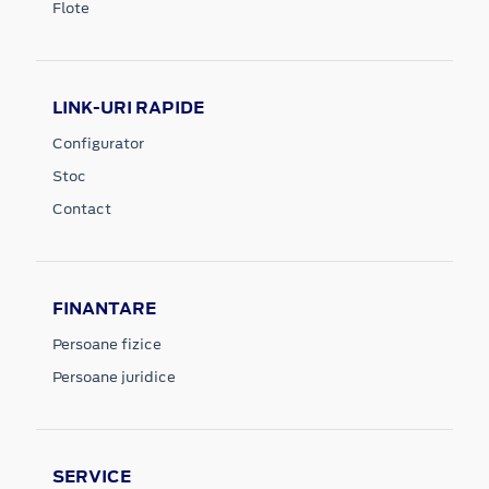
Flote
LINK-URI RAPIDE
Configurator
Stoc
Contact
FINANTARE
Persoane fizice
Persoane juridice
SERVICE