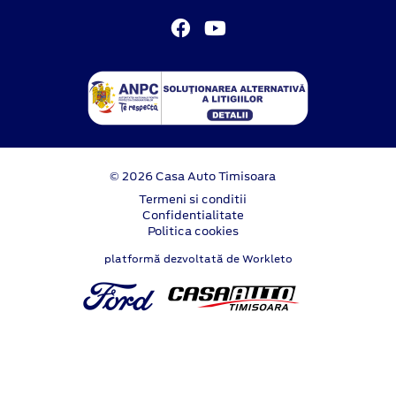
© 2026 Casa Auto Timisoara
Termeni si conditii
Confidentialitate
Politica cookies
platformă dezvoltată de Workleto