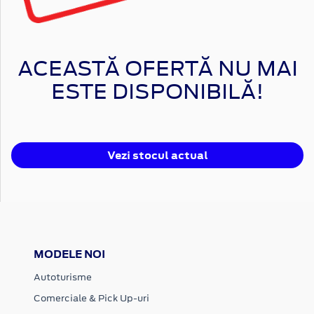
ACEASTĂ OFERTĂ NU MAI
ESTE DISPONIBILĂ!
Vezi stocul actual
MODELE NOI
Autoturisme
Comerciale & Pick Up-uri