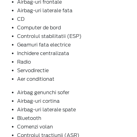
Airbag-uri frontale
Airbag-uri laterale fata
CD
Computer de bord
Controlul stabilitatii (ESP)
Geamuri fata electrice
Inchidere centralizata
Radio
Servodirectie
Aer conditionat
Airbag genunchi sofer
Airbag-uri cortina
Airbag-uri laterale spate
Bluetooth
Comenzi volan
Controlul tractiunii (ASR)