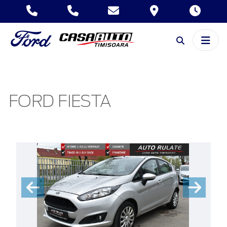
FORD FIESTA