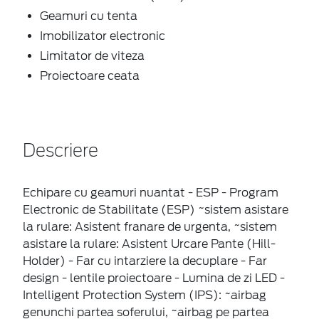
Geamuri cu tenta
Imobilizator electronic
Limitator de viteza
Proiectoare ceata
Descriere
Echipare cu geamuri nuantat - ESP - Program
Electronic de Stabilitate (ESP) ~sistem asistare
la rulare: Asistent franare de urgenta, ~sistem
asistare la rulare: Asistent Urcare Pante (Hill-
Holder) - Far cu intarziere la decuplare - Far
design - lentile proiectoare - Lumina de zi LED -
Intelligent Protection System (IPS): ~airbag
genunchi partea soferului, ~airbag pe partea