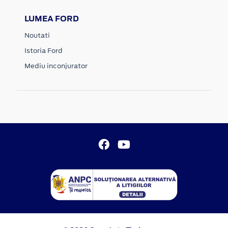
LUMEA FORD
Noutati
Istoria Ford
Mediu inconjurator