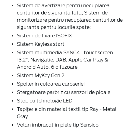
Sistem de avertizare pentru necuplarea
centurilor de siguranta fata; Sistem de
monitorizare pentru necuplarea centurilor de
siguranta pentru locurile spate;
Sistem de fixare ISOFIX
Sistem Keyless start
Sistem multimedia SYNC4 , touchscreen
13.2", Navigatie, DAB, Apple Car Play &
Android Auto, 6 difuzoare
Sistem MyKey Gen 2
Spoiler in culoarea caroseriei
Stergatoare parbriz cu senzori de ploaie
Stop cu tehnologie LED
Tapiţerie din material textil tip Ray - Metal
Gray
Volan imbracat in piele tip Sensico