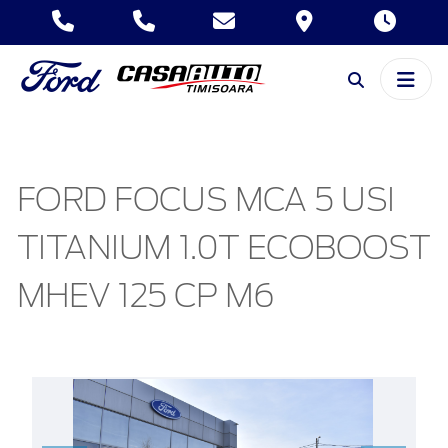
FORD FOCUS MCA 5 USI
TITANIUM 1.0T ECOBOOST
MHEV 125 CP M6