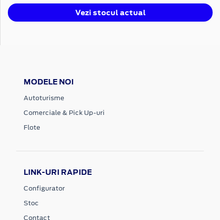
Vezi stocul actual
MODELE NOI
Autoturisme
Comerciale & Pick Up-uri
Flote
LINK-URI RAPIDE
Configurator
Stoc
Contact