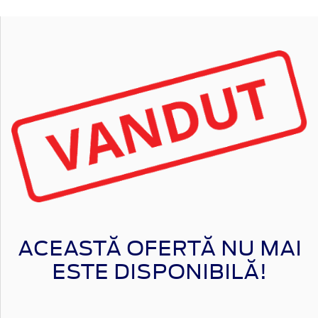
ACEASTĂ OFERTĂ NU MAI
ESTE DISPONIBILĂ!