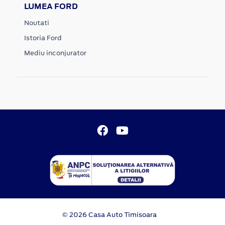
LUMEA FORD
Noutati
Istoria Ford
Mediu inconjurator
© 2026 Casa Auto Timisoara