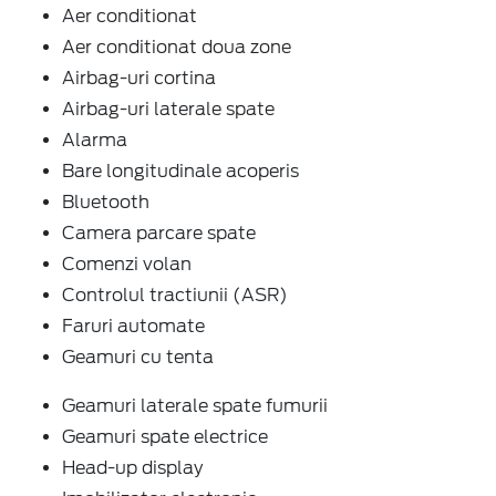
Aer conditionat
Aer conditionat doua zone
Airbag-uri cortina
Airbag-uri laterale spate
Alarma
Bare longitudinale acoperis
Bluetooth
Camera parcare spate
Comenzi volan
Controlul tractiunii (ASR)
Faruri automate
Geamuri cu tenta
Geamuri laterale spate fumurii
Geamuri spate electrice
Head-up display