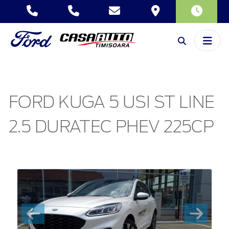
FORD KUGA 5 USI ST LINE
2.5 DURATEC PHEV 225CP