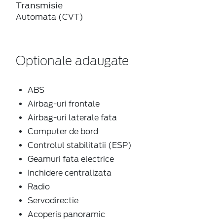
Transmisie
Automata (CVT)
Optionale adaugate
ABS
Airbag-uri frontale
Airbag-uri laterale fata
Computer de bord
Controlul stabilitatii (ESP)
Geamuri fata electrice
Inchidere centralizata
Radio
Servodirectie
Acoperis panoramic