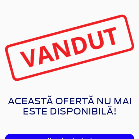
ACEASTĂ OFERTĂ NU MAI
ESTE DISPONIBILĂ!