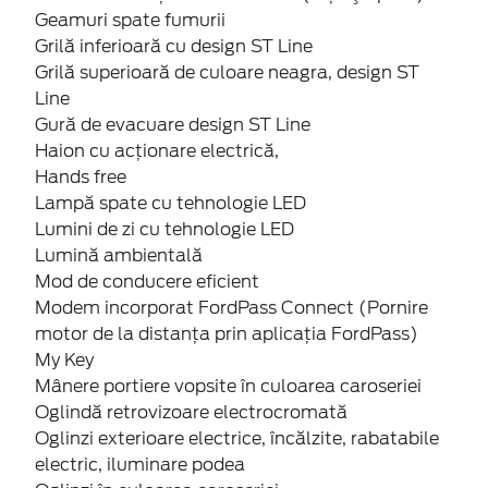
Geamuri spate fumurii
Grilă inferioară cu design ST Line
Grilă superioară de culoare neagra, design ST
Line
Gură de evacuare design ST Line
Haion cu acţionare electrică,
Hands free
Lampă spate cu tehnologie LED
Lumini de zi cu tehnologie LED
Lumină ambientală
Mod de conducere eficient
Modem incorporat FordPass Connect (Pornire
motor de la distanța prin aplicația FordPass)
My Key
Mânere portiere vopsite în culoarea caroseriei
Oglindă retrovizoare electrocromată
Oglinzi exterioare electrice, încălzite, rabatabile
electric, iluminare podea