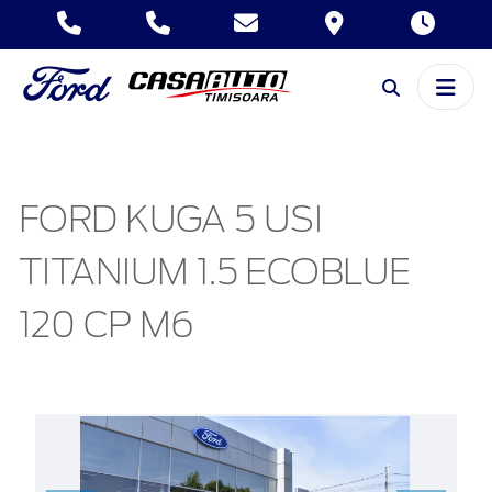
FORD KUGA 5 USI
TITANIUM 1.5 ECOBLUE
120 CP M6