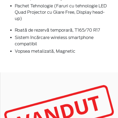
Pachet Tehnologie (Faruri cu tehnologie LED
Quad Projector cu Glare Free, Display head-
up)
Roată de rezervă temporară, T165/70 R17
Sistem încărcare wireless smartphone
compatibil
Vopsea metalizată, Magnetic