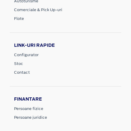
Autoturisme
Comerciale & Pick Up-uri
Flote
LINK-URI RAPIDE
Configurator
Stoc
Contact
FINANTARE
Persoane fizice
Persoane juridice