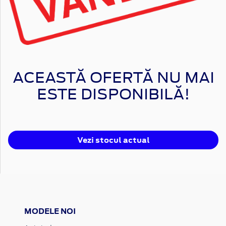
ACEASTĂ OFERTĂ NU MAI
ESTE DISPONIBILĂ!
Vezi stocul actual
MODELE NOI