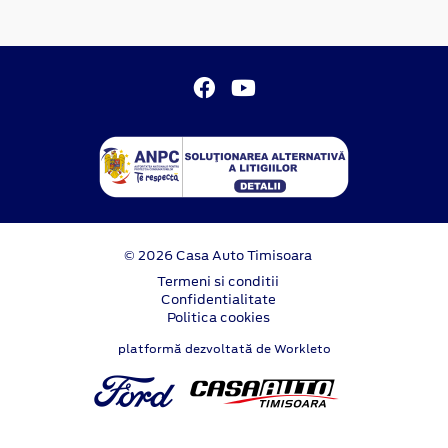
© 2026 Casa Auto Timisoara
Termeni si conditii
Confidentialitate
Politica cookies
platformă dezvoltată de Workleto