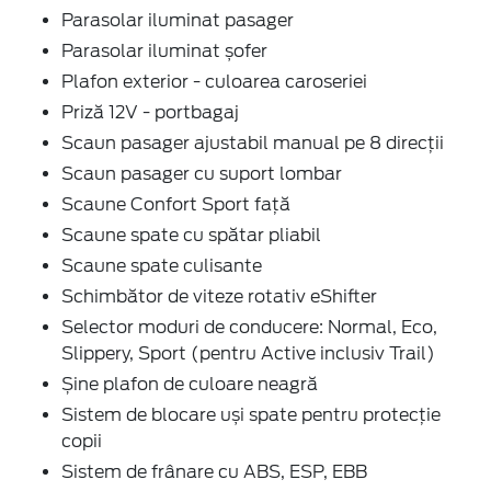
Parasolar iluminat pasager
Parasolar iluminat șofer
Plafon exterior - culoarea caroseriei
Priză 12V - portbagaj
Scaun pasager ajustabil manual pe 8 direcții
Scaun pasager cu suport lombar
Scaune Confort Sport față
Scaune spate cu spătar pliabil
Scaune spate culisante
Schimbător de viteze rotativ eShifter
Selector moduri de conducere: Normal, Eco,
Slippery, Sport (pentru Active inclusiv Trail)
Șine plafon de culoare neagră
Sistem de blocare uși spate pentru protecție
copii
Sistem de frânare cu ABS, ESP, EBB