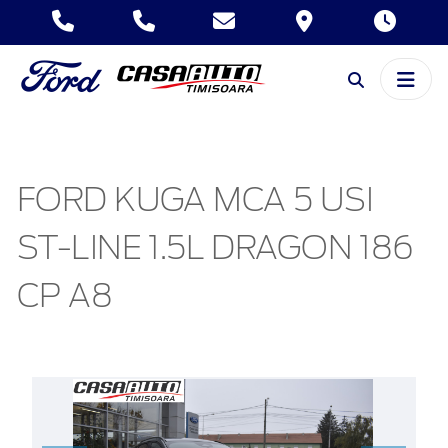
FORD KUGA MCA 5 USI
ST-LINE 1.5L DRAGON 186
CP A8