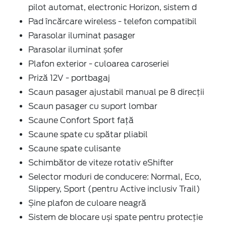
pilot automat, electronic Horizon, sistem d
Pad încărcare wireless - telefon compatibil
Parasolar iluminat pasager
Parasolar iluminat șofer
Plafon exterior - culoarea caroseriei
Priză 12V - portbagaj
Scaun pasager ajustabil manual pe 8 direcții
Scaun pasager cu suport lombar
Scaune Confort Sport față
Scaune spate cu spătar pliabil
Scaune spate culisante
Schimbător de viteze rotativ eShifter
Selector moduri de conducere: Normal, Eco,
Slippery, Sport (pentru Active inclusiv Trail)
Șine plafon de culoare neagră
Sistem de blocare uși spate pentru protecție