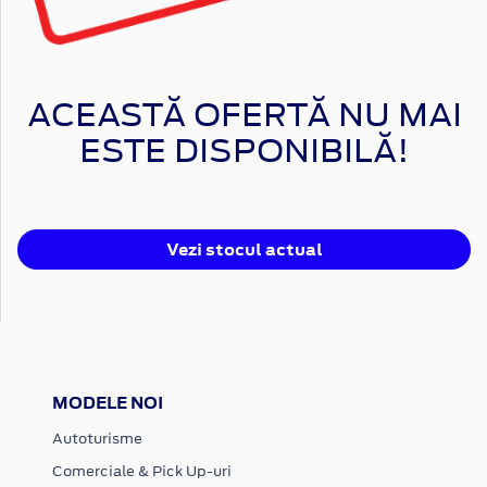
ACEASTĂ OFERTĂ NU MAI
ESTE DISPONIBILĂ!
Vezi stocul actual
MODELE NOI
Autoturisme
Comerciale & Pick Up-uri