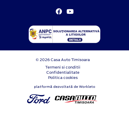
© 2026 Casa Auto Timisoara
Termeni si conditii
Confidentialitate
Politica cookies
platformă dezvoltată de Workleto