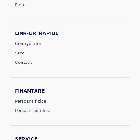
Flote
LINK-URI RAPIDE
Configurator
Stoc
Contact
FINANTARE
Persoane fizice
Persoane juridice
SERVICE