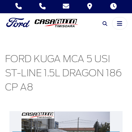
FORD KUGA MCA 5 USI
ST-LINE 1.5L DRAGON 186
CP A8