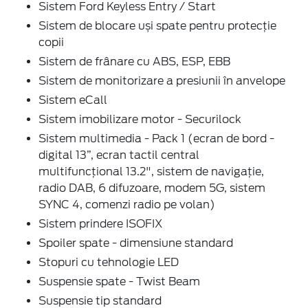
Sistem Ford Keyless Entry / Start
Sistem de blocare uși spate pentru protecție
copii
Sistem de frânare cu ABS, ESP, EBB
Sistem de monitorizare a presiunii în anvelope
Sistem eCall
Sistem imobilizare motor - Securilock
Sistem multimedia - Pack 1 (ecran de bord -
digital 13”, ecran tactil central
multifuncțional 13.2", sistem de navigație,
radio DAB, 6 difuzoare, modem 5G, sistem
SYNC 4, comenzi radio pe volan)
Sistem prindere ISOFIX
Spoiler spate - dimensiune standard
Stopuri cu tehnologie LED
Suspensie spate - Twist Beam
Suspensie tip standard