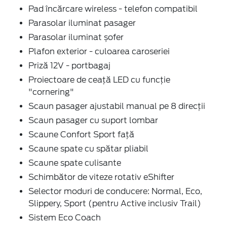
Pad încărcare wireless - telefon compatibil
Parasolar iluminat pasager
Parasolar iluminat șofer
Plafon exterior - culoarea caroseriei
Priză 12V - portbagaj
Proiectoare de ceață LED cu funcție
"cornering"
Scaun pasager ajustabil manual pe 8 direcții
Scaun pasager cu suport lombar
Scaune Confort Sport față
Scaune spate cu spătar pliabil
Scaune spate culisante
Schimbător de viteze rotativ eShifter
Selector moduri de conducere: Normal, Eco,
Slippery, Sport (pentru Active inclusiv Trail)
Sistem Eco Coach