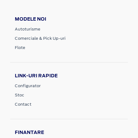
MODELE NOI
Autoturisme
Comerciale & Pick Up-uri
Flote
LINK-URI RAPIDE
Configurator
Stoc
Contact
FINANTARE