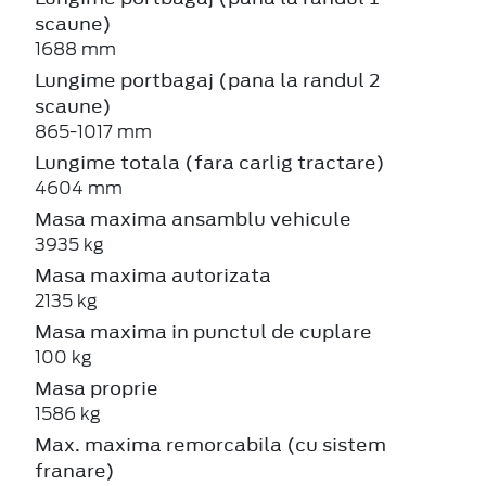
scaune)
1688 mm
Lungime portbagaj (pana la randul 2
scaune)
865-1017 mm
Lungime totala (fara carlig tractare)
4604 mm
Masa maxima ansamblu vehicule
3935 kg
Masa maxima autorizata
2135 kg
Masa maxima in punctul de cuplare
100 kg
Masa proprie
1586 kg
Max. maxima remorcabila (cu sistem
franare)