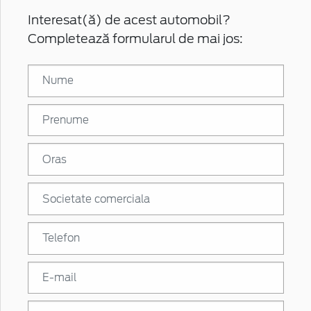
Interesat(ă) de acest automobil?
Completează formularul de mai jos: