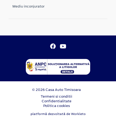
Mediu inconjurator
© 2026 Casa Auto Timisoara
Termeni si conditii
Confidentialitate
Politica cookies
platformă dezvoltată de Workleto