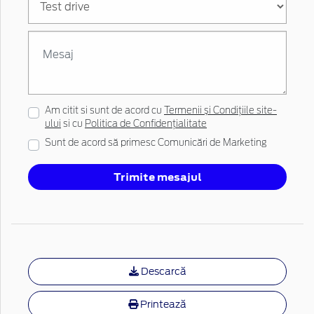
Am citit si sunt de acord cu
Termenii și Condițiile site-
ului
si cu
Politica de Confidențialitate
Sunt de acord să primesc Comunicări de Marketing
Trimite mesajul
Descarcă
Printează