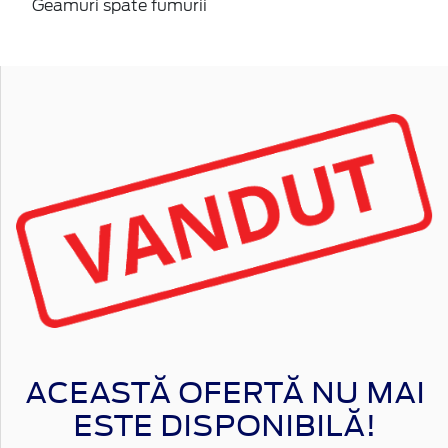
ACEASTĂ OFERTĂ NU MAI
ESTE DISPONIBILĂ!