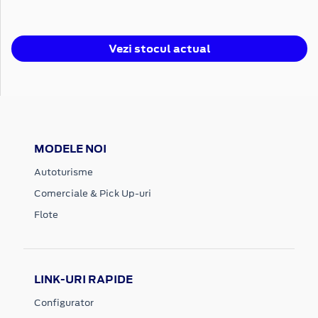
Vezi stocul actual
MODELE NOI
Autoturisme
Comerciale & Pick Up-uri
Flote
LINK-URI RAPIDE
Configurator
Stoc