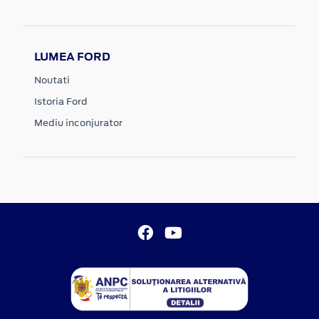
LUMEA FORD
Noutati
Istoria Ford
Mediu inconjurator