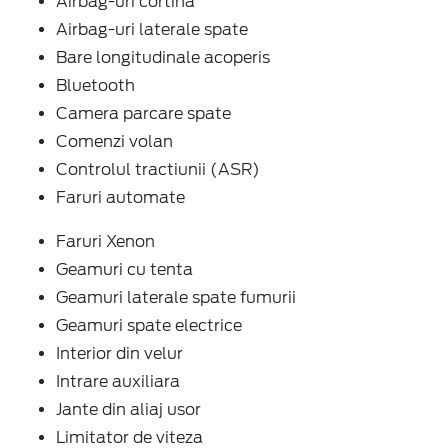
Airbag-uri laterale spate
Bare longitudinale acoperis
Bluetooth
Camera parcare spate
Comenzi volan
Controlul tractiunii (ASR)
Faruri automate
Faruri Xenon
Geamuri cu tenta
Geamuri laterale spate fumurii
Geamuri spate electrice
Interior din velur
Intrare auxiliara
Jante din aliaj usor
Limitator de viteza