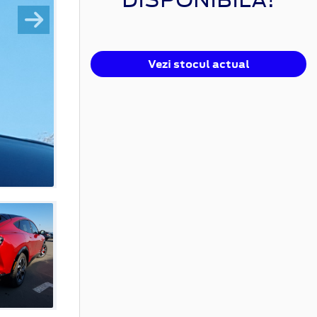
Vezi stocul actual