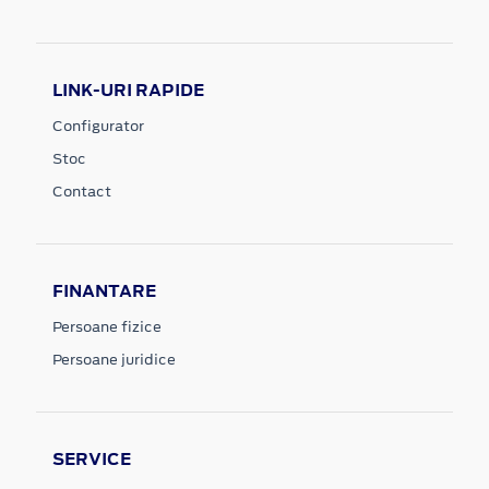
LINK-URI RAPIDE
Configurator
Stoc
Contact
FINANTARE
Persoane fizice
Persoane juridice
SERVICE