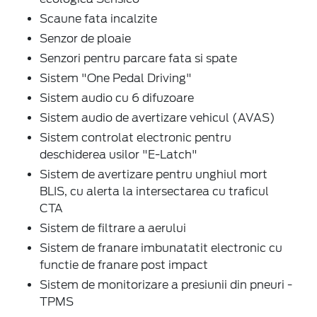
Scaune fata incalzite
Senzor de ploaie
Senzori pentru parcare fata si spate
Sistem "One Pedal Driving"
Sistem audio cu 6 difuzoare
Sistem audio de avertizare vehicul (AVAS)
Sistem controlat electronic pentru
deschiderea usilor "E-Latch"
Sistem de avertizare pentru unghiul mort
BLIS, cu alerta la intersectarea cu traficul
CTA
Sistem de filtrare a aerului
Sistem de franare imbunatatit electronic cu
functie de franare post impact
Sistem de monitorizare a presiunii din pneuri -
TPMS