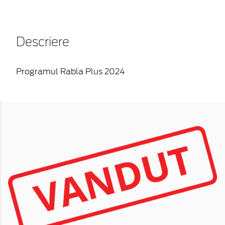
Descriere
Programul Rabla Plus 2024