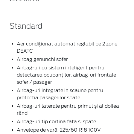
Standard
Aer condiționat automat reglabil pe 2 zone -
DEATC
Airbag genunchi sofer
Airbag-uri cu sistem inteligent pentru
detectarea ocupanților, airbag-uri frontale
șofer / pasager
Airbag-uri integrate in scaune pentru
protectia pasagerilor spate
Airbag-uri laterale pentru primul și al doilea
rând
Airbag-uri tip cortina fata si spate
Anvelope de vară, 225/60 R18 100V