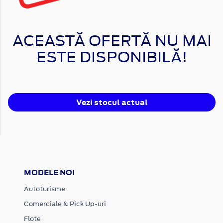
ACEASTĂ OFERTĂ NU MAI
ESTE DISPONIBILĂ!
Vezi stocul actual
MODELE NOI
Autoturisme
Comerciale & Pick Up-uri
Flote