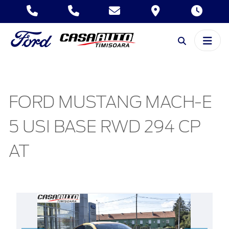
FORD MUSTANG MACH-E
5 USI BASE RWD 294 CP
AT