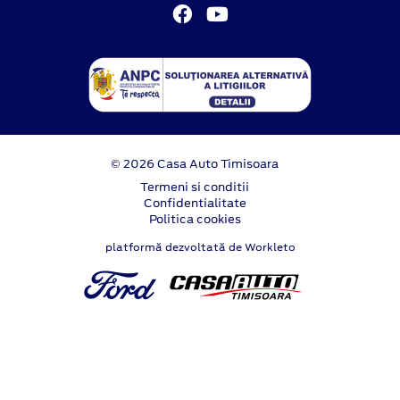
© 2026 Casa Auto Timisoara
Termeni si conditii
Confidentialitate
Politica cookies
platformă dezvoltată de Workleto