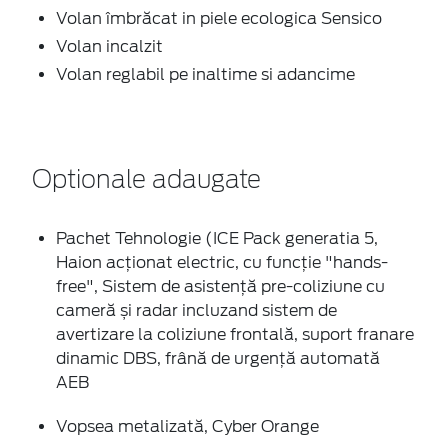
Volan îmbrăcat in piele ecologica Sensico
Volan incalzit
Volan reglabil pe inaltime si adancime
Optionale adaugate
Pachet Tehnologie (ICE Pack generatia 5,
Haion acționat electric, cu funcție "hands-
free", Sistem de asistență pre-coliziune cu
cameră și radar incluzand sistem de
avertizare la coliziune frontală, suport franare
dinamic DBS, frână de urgență automată
AEB
Vopsea metalizată, Cyber Orange