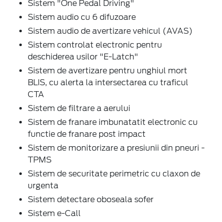
Sistem "One Pedal Driving"
Sistem audio cu 6 difuzoare
Sistem audio de avertizare vehicul (AVAS)
Sistem controlat electronic pentru
deschiderea usilor "E-Latch"
Sistem de avertizare pentru unghiul mort
BLIS, cu alerta la intersectarea cu traficul
CTA
Sistem de filtrare a aerului
Sistem de franare imbunatatit electronic cu
functie de franare post impact
Sistem de monitorizare a presiunii din pneuri -
TPMS
Sistem de securitate perimetric cu claxon de
urgenta
Sistem detectare oboseala sofer
Sistem e-Call