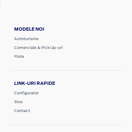
MODELE NOI
Autoturisme
Comerciale & Pick Up-uri
Flote
LINK-URI RAPIDE
Configurator
Stoc
Contact