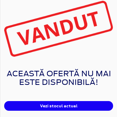
ACEASTĂ OFERTĂ NU MAI
ESTE DISPONIBILĂ!
Vezi stocul actual