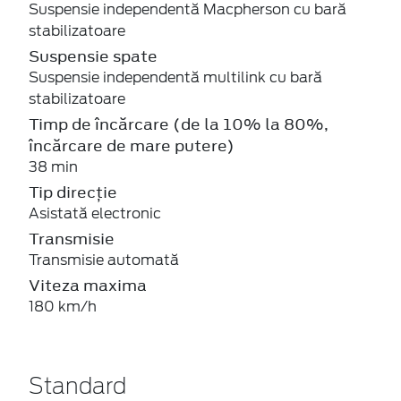
Suspensie independentă Macpherson cu bară
stabilizatoare
Suspensie spate
Suspensie independentă multilink cu bară
stabilizatoare
Timp de încărcare (de la 10% la 80%,
încărcare de mare putere)
38 min
Tip direcție
Asistată electronic
Transmisie
Transmisie automată
Viteza maxima
180 km/h
Standard