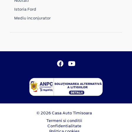
Noutati
Istoria Ford
Mediu inconjurator
© 2026 Casa Auto Timisoara
Termeni si conditii
Confidentialitate
Politica cookies