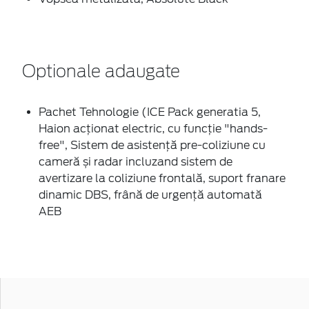
Optionale adaugate
Pachet Tehnologie (ICE Pack generatia 5,
Haion acționat electric, cu funcție "hands-
free", Sistem de asistență pre-coliziune cu
cameră și radar incluzand sistem de
avertizare la coliziune frontală, suport franare
dinamic DBS, frână de urgență automată
AEB