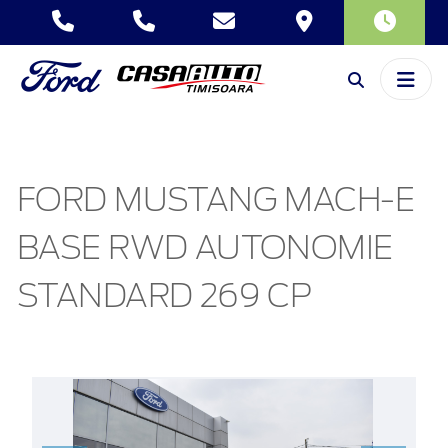
FORD MUSTANG MACH-E
BASE RWD AUTONOMIE
STANDARD 269 CP