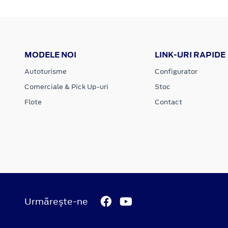
MODELE NOI
LINK-URI RAPIDE
Autoturisme
Configurator
Comerciale & Pick Up-uri
Stoc
Flote
Contact
Urmărește-ne