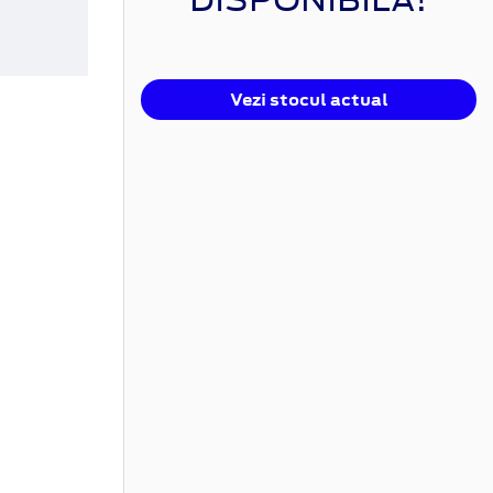
Vezi stocul actual