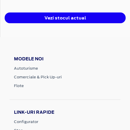
Vezi stocul actual
MODELE NOI
Autoturisme
Comerciale & Pick Up-uri
Flote
LINK-URI RAPIDE
Configurator