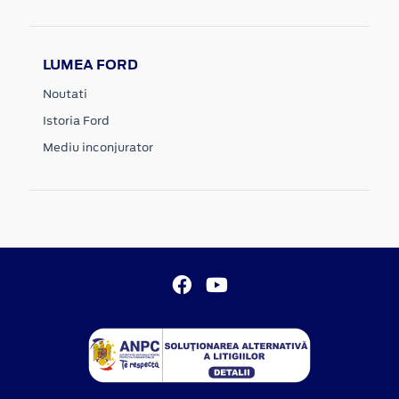
LUMEA FORD
Noutati
Istoria Ford
Mediu inconjurator