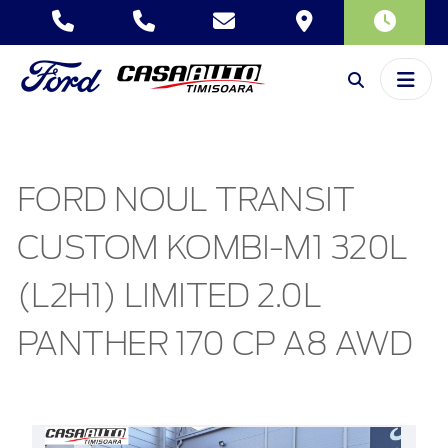
FORD NOUL TRANSIT
CUSTOM KOMBI-M1 320L
(L2H1) LIMITED 2.0L
PANTHER 170 CP A8 AWD