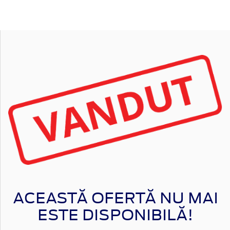
ACEASTĂ OFERTĂ NU MAI
ESTE DISPONIBILĂ!