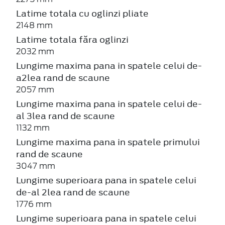
Latime totala cu oglinzi pliate
2148 mm
Latime totala făra oglinzi
2032 mm
Lungime maxima pana in spatele celui de-
a2lea rand de scaune
2057 mm
Lungime maxima pana in spatele celui de-
al 3lea rand de scaune
1132 mm
Lungime maxima pana in spatele primului
rand de scaune
3047 mm
Lungime superioara pana in spatele celui
de-al 2lea rand de scaune
1776 mm
Lungime superioara pana in spatele celui