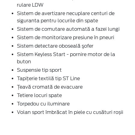
rulare LDW
Sistem de avertizare necuplare centuri de
siguranta pentru locurile din spate
Sistem de comutare automată a fazei lungi
Sistem de monitorizare presiune în pneuri
Sistem detectare oboseală şofer
Sistem Keyless Start - pornire motor de la
buton
Suspensie tip sport
Tapiţerie textilă tip ST Line
Ţeavă cromată de evacuare
Tetiere locuri spate
Torpedou cu iluminare
Volan sport îmbrăcat în piele cu cusături roșii