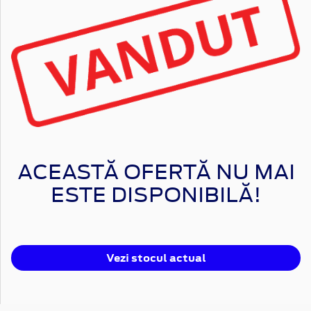
ACEASTĂ OFERTĂ NU MAI
ESTE DISPONIBILĂ!
Vezi stocul actual