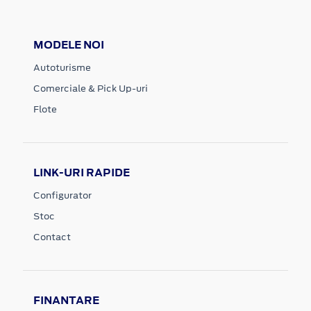
MODELE NOI
Autoturisme
Comerciale & Pick Up-uri
Flote
LINK-URI RAPIDE
Configurator
Stoc
Contact
FINANTARE