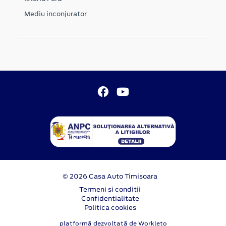
Mediu inconjurator
© 2026 Casa Auto Timisoara
Termeni si conditii
Confidentialitate
Politica cookies
platformă dezvoltată de Workleto