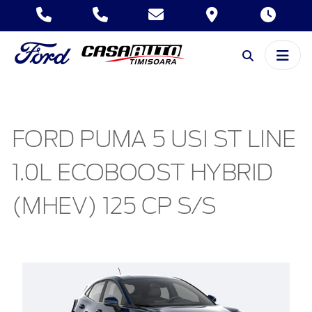
FORD PUMA 5 USI ST LINE
1.0L ECOBOOST HYBRID
(MHEV) 125 CP S/S