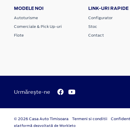
MODELE NOI
LINK-URI RAPIDE
Autoturisme
Configurator
Comerciale & Pick Up-uri
Stoc
Flote
Contact
Urmărește-ne
© 2026 Casa Auto Timisoara
Termeni si conditii
Confident
platformă dezvoltată de Workleto