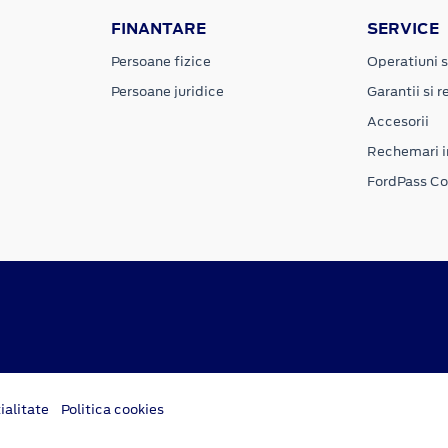
FINANTARE
SERVICE
Persoane fizice
Operatiuni s
Persoane juridice
Garantii si re
Accesorii
Rechemari i
FordPass C
ialitate
Politica cookies