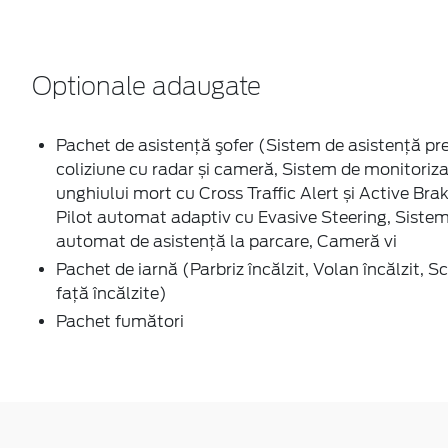
Optionale adaugate
Pachet de asistenţă şofer (Sistem de asistenţă pr
coliziune cu radar și cameră, Sistem de monitoriza
unghiului mort cu Cross Traffic Alert și Active Brak
Pilot automat adaptiv cu Evasive Steering, Siste
automat de asistență la parcare, Cameră vi
Pachet de iarnă (Parbriz încălzit, Volan încălzit, 
faţă încălzite)
Pachet fumători