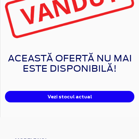
ACEASTĂ OFERTĂ NU MAI
ESTE DISPONIBILĂ!
Vezi stocul actual