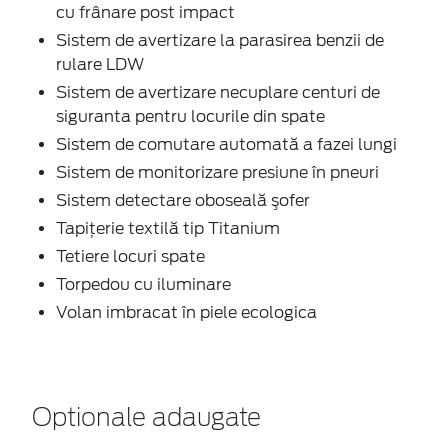
cu frânare post impact
Sistem de avertizare la parasirea benzii de
rulare LDW
Sistem de avertizare necuplare centuri de
siguranta pentru locurile din spate
Sistem de comutare automată a fazei lungi
Sistem de monitorizare presiune în pneuri
Sistem detectare oboseală şofer
Tapiţerie textilă tip Titanium
Tetiere locuri spate
Torpedou cu iluminare
Volan imbracat în piele ecologica
Optionale adaugate