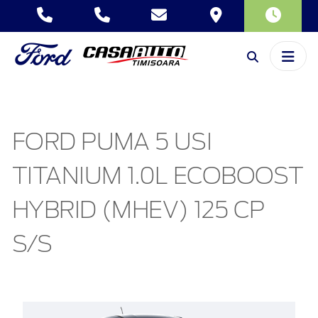
FORD PUMA 5 USI
TITANIUM 1.0L ECOBOOST
HYBRID (MHEV) 125 CP
S/S