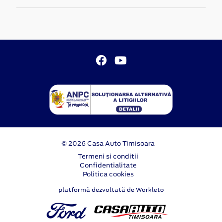
© 2026 Casa Auto Timisoara
Termeni si conditii
Confidentialitate
Politica cookies
platformă dezvoltată de Workleto