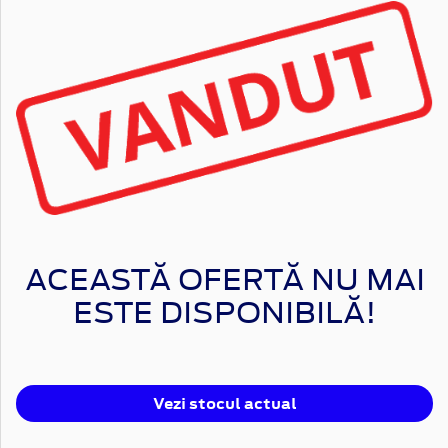
ACEASTĂ OFERTĂ NU MAI
ESTE DISPONIBILĂ!
Vezi stocul actual