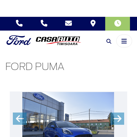
FORD PUMA