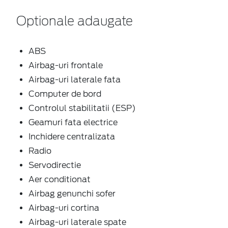
Optionale adaugate
ABS
Airbag-uri frontale
Airbag-uri laterale fata
Computer de bord
Controlul stabilitatii (ESP)
Geamuri fata electrice
Inchidere centralizata
Radio
Servodirectie
Aer conditionat
Airbag genunchi sofer
Airbag-uri cortina
Airbag-uri laterale spate
Bluetooth