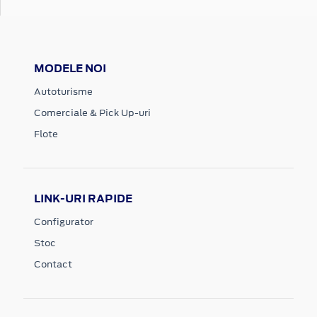
MODELE NOI
Autoturisme
Comerciale & Pick Up-uri
Flote
LINK-URI RAPIDE
Configurator
Stoc
Contact
FINANTARE