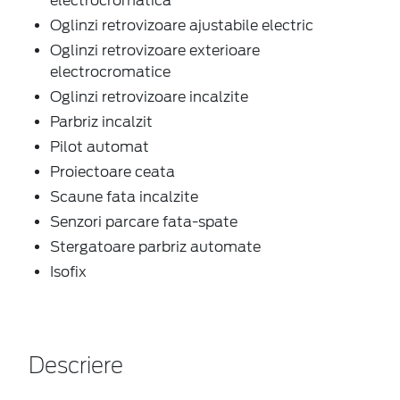
Oglinzi retrovizoare ajustabile electric
Oglinzi retrovizoare exterioare
electrocromatice
Oglinzi retrovizoare incalzite
Parbriz incalzit
Pilot automat
Proiectoare ceata
Scaune fata incalzite
Senzori parcare fata-spate
Stergatoare parbriz automate
Isofix
Descriere