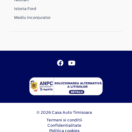
Istoria Ford
Mediu inconjurator
© 2026 Casa Auto Timisoara
Termeni si conditii
Confidentialitate
Politica cookies