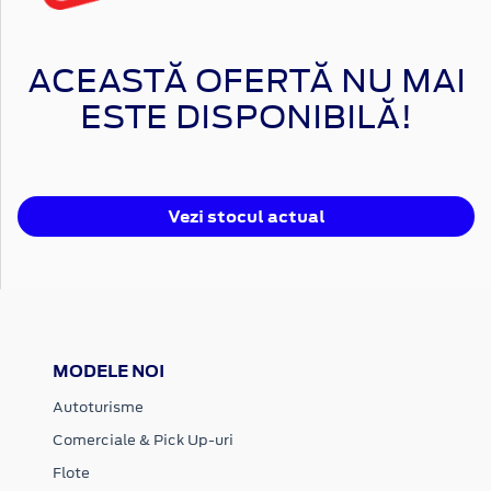
ACEASTĂ OFERTĂ NU MAI
ESTE DISPONIBILĂ!
Vezi stocul actual
MODELE NOI
Autoturisme
Comerciale & Pick Up-uri
Flote