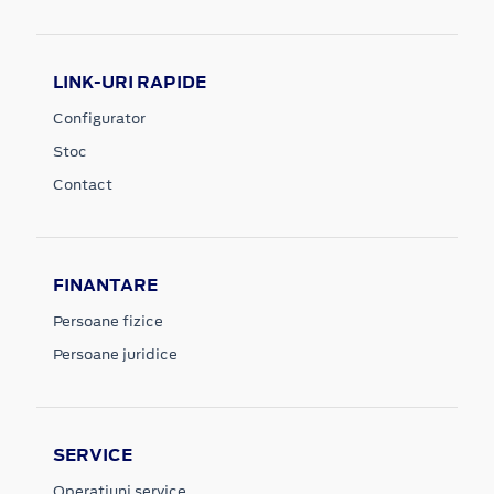
LINK-URI RAPIDE
Configurator
Stoc
Contact
FINANTARE
Persoane fizice
Persoane juridice
SERVICE
Operatiuni service