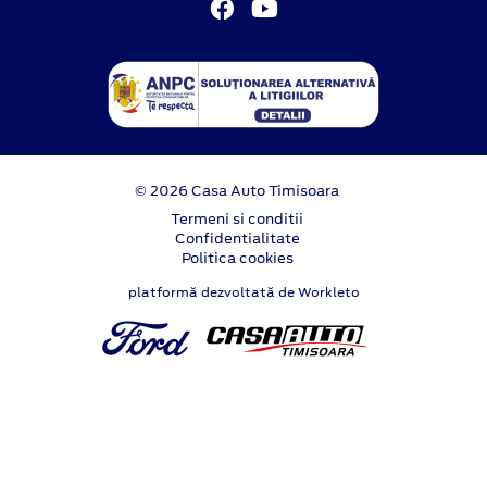
© 2026 Casa Auto Timisoara
Termeni si conditii
Confidentialitate
Politica cookies
platformă dezvoltată de Workleto