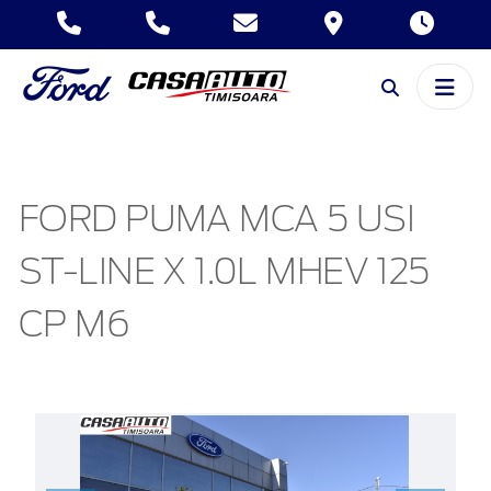
FORD PUMA MCA 5 USI
ST-LINE X 1.0L MHEV 125
CP M6