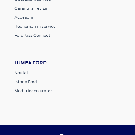
Garantii si revizii
Accesorii
Rechemari in service
FordPass Connect
LUMEA FORD
Noutati
Istoria Ford
Mediu inconjurator