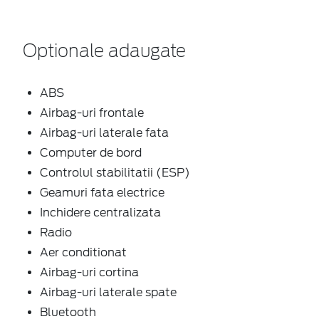
Optionale adaugate
ABS
Airbag-uri frontale
Airbag-uri laterale fata
Computer de bord
Controlul stabilitatii (ESP)
Geamuri fata electrice
Inchidere centralizata
Radio
Aer conditionat
Airbag-uri cortina
Airbag-uri laterale spate
Bluetooth