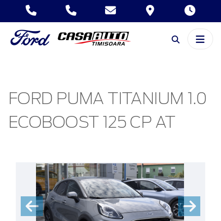
FORD PUMA TITANIUM 1.0
ECOBOOST 125 CP AT