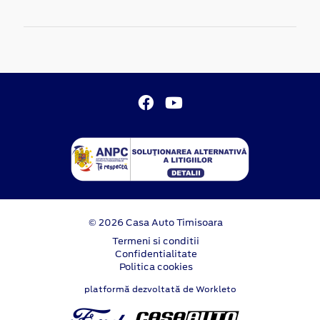
© 2026 Casa Auto Timisoara
Termeni si conditii
Confidentialitate
Politica cookies
platformă dezvoltată de Workleto