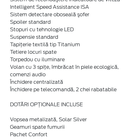
Intelligent Speed Assistance ISA
Sistem detectare oboseală şofer
Spoiler standard
Stopuri cu tehnologie LED
Suspensie standard
Tapiţerie textilă tip Titanium
Tetiere locuri spate
Torpedou cu iluminare
Volan cu 3 spițe, îmbrăcat în piele ecologică,
comenzi audio
Închidere centralizată
Închidere pe telecomandă, 2 chei rabatabile
DOTĂRI OPȚIONALE INCLUSE
Vopsea metalizată, Solar Silver
Geamuri spate fumurii
Pachet Confort