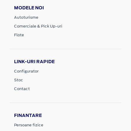
MODELE NOI
Autoturisme
Comerciale & Pick Up-uri
Flote
LINK-URI RAPIDE
Configurator
Stoc
Contact
FINANTARE
Persoane fizice