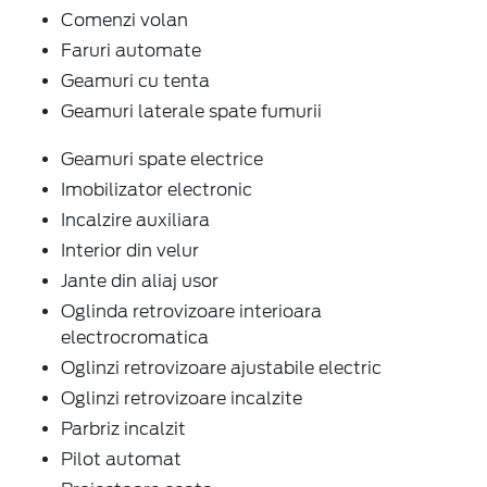
Comenzi volan
Faruri automate
Geamuri cu tenta
Geamuri laterale spate fumurii
Geamuri spate electrice
Imobilizator electronic
Incalzire auxiliara
Interior din velur
Jante din aliaj usor
Oglinda retrovizoare interioara
electrocromatica
Oglinzi retrovizoare ajustabile electric
Oglinzi retrovizoare incalzite
Parbriz incalzit
Pilot automat