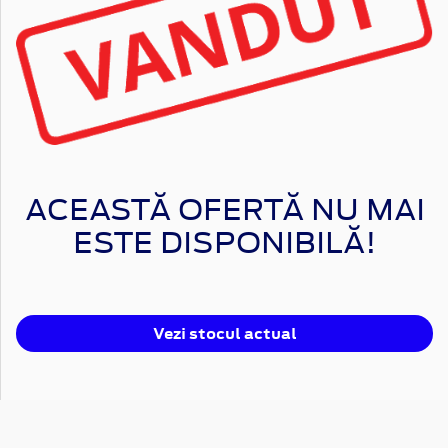
ACEASTĂ OFERTĂ NU MAI
ESTE DISPONIBILĂ!
Vezi stocul actual