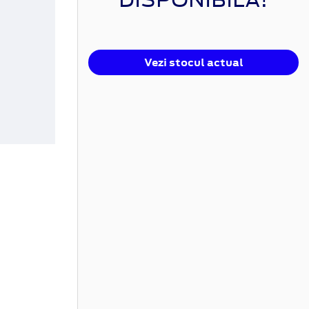
Vezi stocul actual