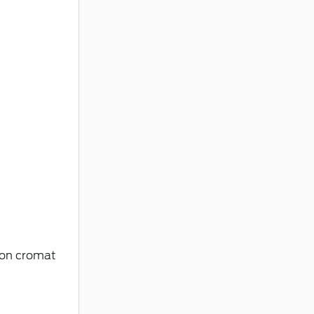
ton cromat