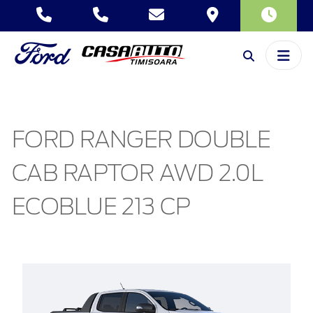
FORD RANGER DOUBLE
CAB RAPTOR AWD 2.0L
ECOBLUE 213 CP