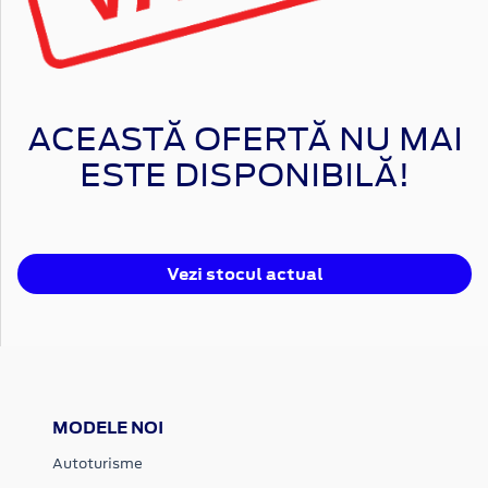
ACEASTĂ OFERTĂ NU MAI
ESTE DISPONIBILĂ!
Vezi stocul actual
MODELE NOI
Autoturisme