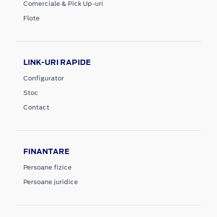
Comerciale & Pick Up-uri
Flote
LINK-URI RAPIDE
Configurator
Stoc
Contact
FINANTARE
Persoane fizice
Persoane juridice