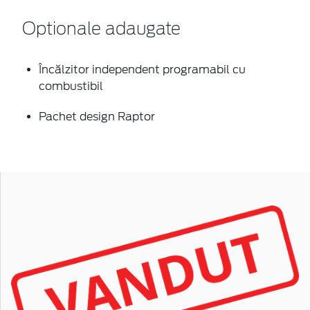
Optionale adaugate
Încălzitor independent programabil cu
combustibil
Pachet design Raptor