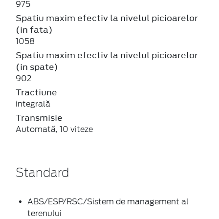
975
Spatiu maxim efectiv la nivelul picioarelor
(in fata)
1058
Spatiu maxim efectiv la nivelul picioarelor
(in spate)
902
Tractiune
integrală
Transmisie
Automată, 10 viteze
Standard
ABS/ESP/RSC/Sistem de management al
terenului