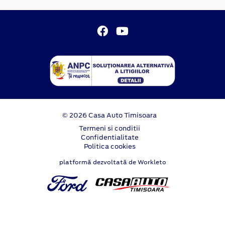
© 2026 Casa Auto Timisoara
Termeni si conditii
Confidentialitate
Politica cookies
platformă dezvoltată de Workleto