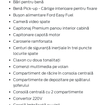
Bări pentru benă
Benă Pick-up - Cârlige interioare pentru fixare
Bușon alimentare Ford Easy Fuel
Cameră video spate
Capitonaj Premium panou interior cabină
Capitonare capotă motor
Caroserie ramforsata
Centuri de siguranță inerțiale în trei puncte
locurile spate
Claxon cu doua tonalitați
Comenzi multimedia pe volan
Compartiment de răcire în consola centrală
Compartimente de depozitare pe spătarul
șoferului
Consolă centrală cu 2 compartimente
Convertor 220V