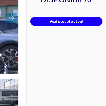
Vezi stocul actual