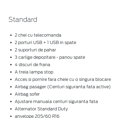
Standard
2 chei cu telecomanda
2 porturi USB + 1 USB in spate
2 suporturi de pahar
3 carlige depozitare - panou spate
4 discuri de frana
A treia lampa stop
Acces si pornire fara cheie cu o singura blocare
Airbag pasager (Centuri siguranta fata active)
Airbag sofer
Ajustare manuala centuri siguranta fata
Alternator Standard Duty
anvelope 205/60 R16