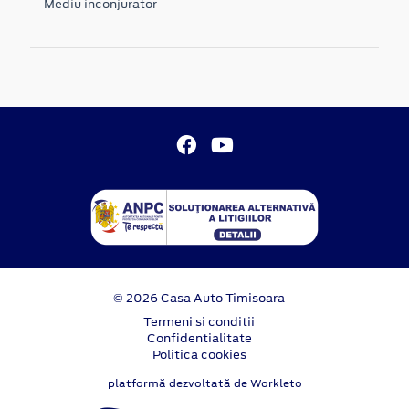
Mediu inconjurator
© 2026 Casa Auto Timisoara
Termeni si conditii
Confidentialitate
Politica cookies
platformă dezvoltată de Workleto