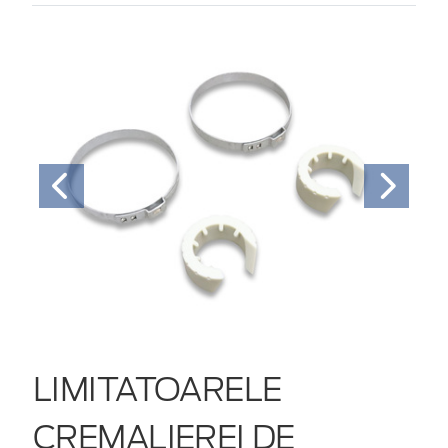
LIMITATOARELE
CREMALIEREI DE