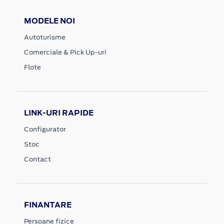
MODELE NOI
Autoturisme
Comerciale & Pick Up-uri
Flote
LINK-URI RAPIDE
Configurator
Stoc
Contact
FINANTARE
Persoane fizice