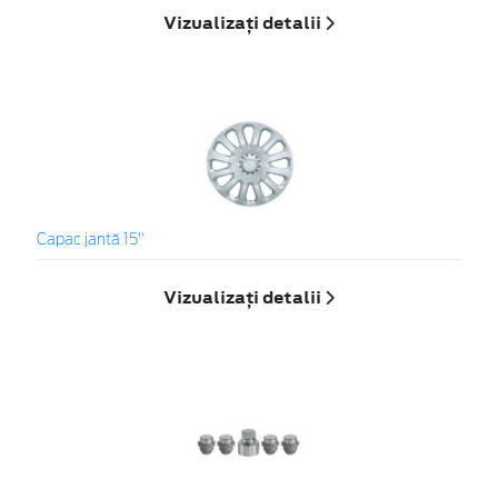
Vizualizați detalii
Capac jantă 15"
Vizualizați detalii