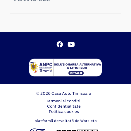
© 2026 Casa Auto Timisoara
Termeni si conditii
Confidentialitate
Politica cookies
platformă dezvoltată de Workleto