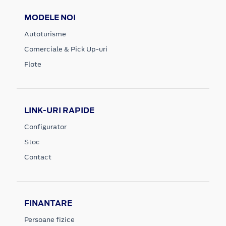
MODELE NOI
Autoturisme
Comerciale & Pick Up-uri
Flote
LINK-URI RAPIDE
Configurator
Stoc
Contact
FINANTARE
Persoane fizice